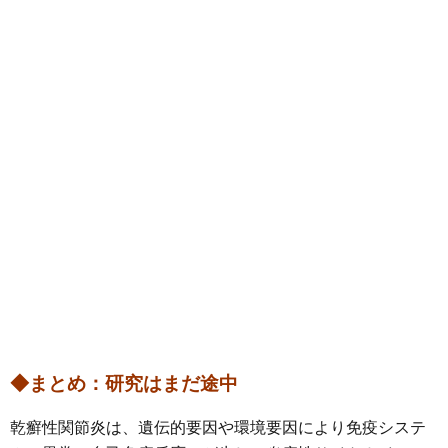
◆まとめ：研究はまだ途中
乾癬性関節炎は、遺伝的要因や環境要因により免疫システ