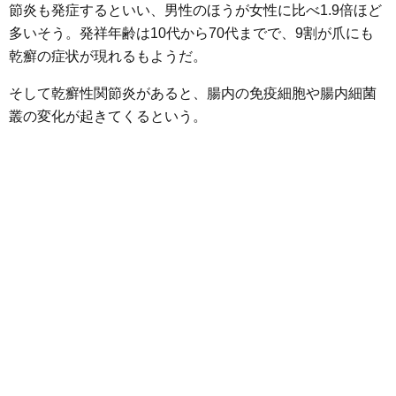
節炎も発症するといい、男性のほうが女性に比べ1.9倍ほど
多いそう。発祥年齢は10代から70代までで、9割が爪にも
乾癬の症状が現れるもようだ。
そして乾癬性関節炎があると、腸内の免疫細胞や腸内細菌
叢の変化が起きてくるという。