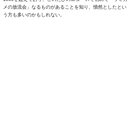
メの放流会」なるものがあることを知り、憤然としたとい
う方も多いのかもしれない。