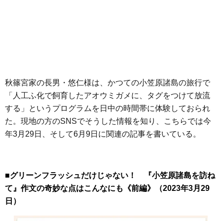
秋篠宮家の長男・悠仁様は、かつての小笠原諸島の旅行で
「人工ふ化で飼育したアオウミガメに、タグをつけて放流
する」というプログラムを日中の時間帯に体験しておられ
た。現地の方のSNSでそうした情報を知り、こちらでは今
年3月29日、そして6月9日に関連の記事を書いている。
■グリーンフラッシュだけじゃない！ 『小笠原諸島を訪ね
て』作文の奇妙な点はこんなにも《前編》（2023年3月29
日）