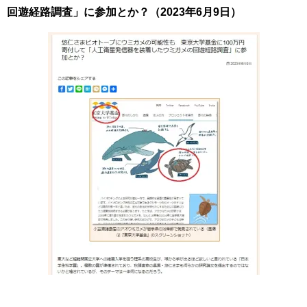
回遊経路調査」に参加とか？（2023年6月9日）