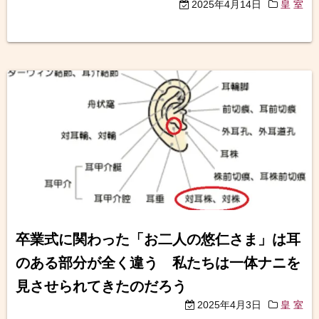
2025年4月14日
皇 室
卒業式に関わった「お二人の悠仁さま」は耳
のある部分が全く違う 私たちは一体ナニを
見させられてきたのだろう
2025年4月3日
皇 室