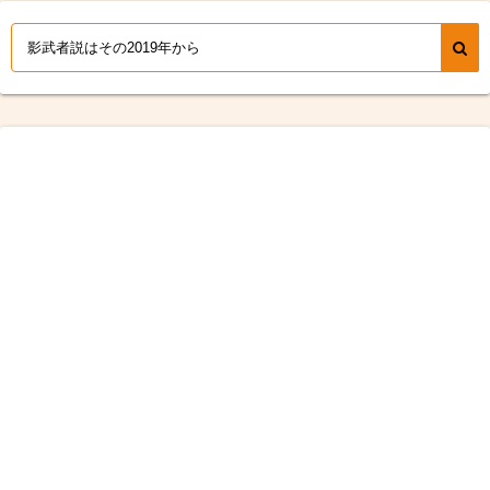
の
ペ
ー
ジ
送
り