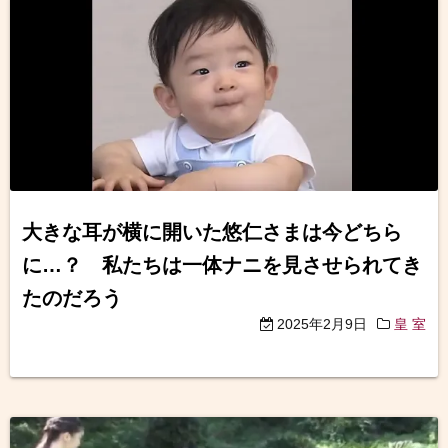
大きな耳が横に開いた悠仁さまは今どちら
に…？ 私たちは一体ナニを見させられてき
たのだろう
2025年2月9日
皇 室