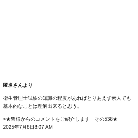
匿名さんより
衛生管理士試験の知識の程度があればとりあえず素人でも
基本的なことは理解出来ると思う。
>★皆様からのコメントをご紹介します その538★
2025年7月8日8:07 AM