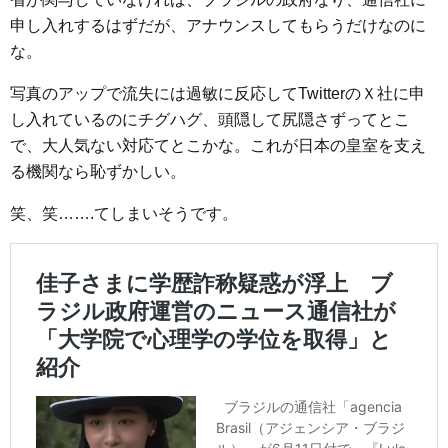
申し入れするはずだが、アナウンスしてもらうだけなのに
な。
写真のアップで流失には過敏に反応してTwitterのＸ社に申
し入れているのにチグハグ、頭隠して尻隠さずってとこ
で、大人気ない対応てとこかな。これが日本の皇室を支え
る機関なら恥ずかしい。
笑、笑…….てしまいそうです。