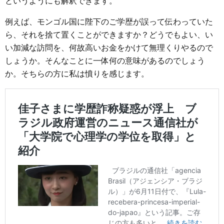
というようにも解釈できます。
例えば、モンゴル国に陛下のご学歴が誤って伝わっていた
ら、それを捨て置くことができますか？どうでもよい、い
い加減な訪問を、何故高いお金をかけて無理くりやるので
しょうか。そんなことに一体何の意味があるのでしょう
か。そちらの方に私は憤りを感じます。