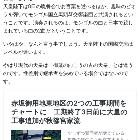
天皇陛下は8日の晩餐会でお言葉を述べるほか、趣味のビオ
ラを弾いてモンゴル国立馬頭琴交響楽団と共演されるとい
うことです。演奏されるのは、モンゴルの曲と日本で親し
まれている曲の2曲だということです。
いやはや、なんと言う事でしょう。天皇陛下の国際交流は
レベルが違います。
やはり現代の天皇は「御簾の向こうの古の天皇」とは違う
のです。性差別で継承者を決めている場合ではないので
す。