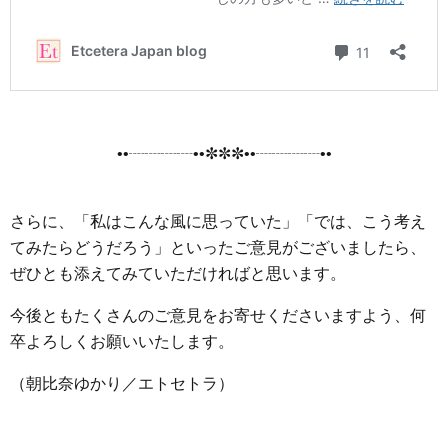
••┈┈┈┈••✼✼✼••┈┈┈┈••
さらに、「私はこんな風に思っていた」「では、こう考え
てみたらどうだろう」といったご意見がございましたら、
ぜひとも添えてみていただければと思います。
今後ともたくさんのご意見をお寄せくださいますよう、何
卒よろしくお願いいたします。
（朝比奈ゆかり／エトセトラ）