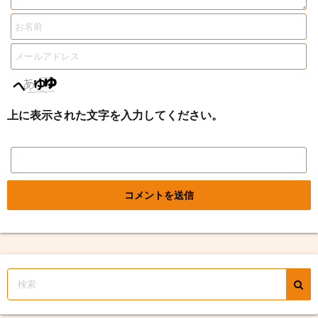
上に表示された文字を入力してください。