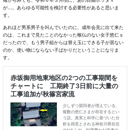
報からみても、令和６年３月頃に、あの目細ボッタマ
が…。あらゆる可能性を検討する必要性があると思いま
す。
あれほど男系男子を叫んでいたのに、成年会見に出て来た
のは、これまで見たことのなかった喉仏のない女子悠仁ｓ
だったので、もう男子組からは替え玉にできる子が居ない
のか、使い物にならない子ばかりだということになりま
す。