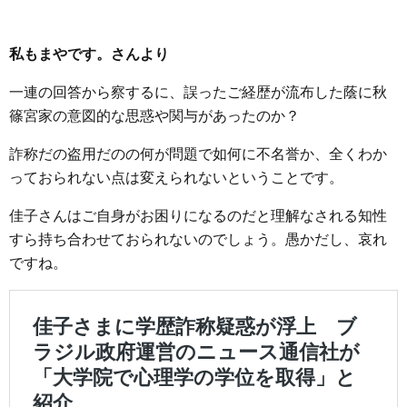
私もまやです。さんより
一連の回答から察するに、誤ったご経歴が流布した蔭に秋
篠宮家の意図的な思惑や関与があったのか？
詐称だの盗用だのの何が問題で如何に不名誉か、全くわか
っておられない点は変えられないということです。
佳子さんはご自身がお困りになるのだと理解なされる知性
すら持ち合わせておられないのでしょう。愚かだし、哀れ
ですね。