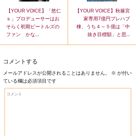
【YOUR VOICE】「悠仁
【YOUR VOICE】秋篠宮
ｓ」プロデューサーはお
家専用7億円プレハブ
そらく初期ビートルズの
棟、うち４～５億は「中
ファン かな...
抜き目標額」と思...
コメントする
メールアドレスが公開されることはありません。
※
が付い
ている欄は必須項目です