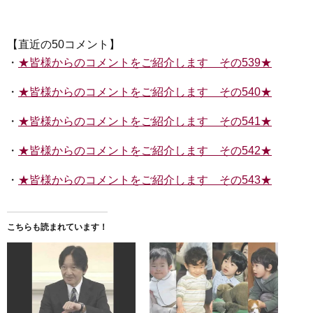
【直近の50コメント】
・
★皆様からのコメントをご紹介します その539★
・
★皆様からのコメントをご紹介します その540★
・
★皆様からのコメントをご紹介します その541★
・
★皆様からのコメントをご紹介します その542★
・
★皆様からのコメントをご紹介します その543★
こちらも読まれています！