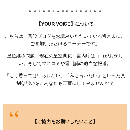
＊＊＊＊＊＊＊＊＊＊＊＊＊＊＊＊
【YOUR VOICE】について
こちらは、普段ブログをお読みいただいている皆さまに、
ご参加いただけるコーナーです。
皇位継承問題、現在の皇室典範、宮内庁はココがおかし
い。そしてマスコミや週刊誌の適当な報道。
「もう黙ってはいられない」「私も言いたい」といった真
剣な思いを、あなたも言葉にしてみませんか？
【ご協力をお願いしたいこと】