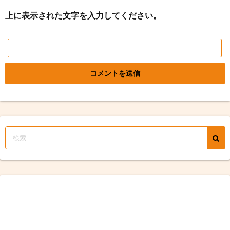
上に表示された文字を入力してください。