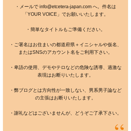
・メールで info@etcetera-japan.com へ。件名は
「YOUR VOICE」でお願いいたします。
・簡単なタイトルもご準備ください。
・ご署名はお住まいの都道府県＋イニシャルや仮名、
またはSNSのアカウント名をご利用下さい。
・卑語の使用、デモやテロなどの危険な誘導、過激な
表現はお断りいたします。
・弊ブログとは方向性が一致しない、男系男子論など
の主張はお断りいたします。
・謝礼などはございませんが、どうぞご了承下さい。