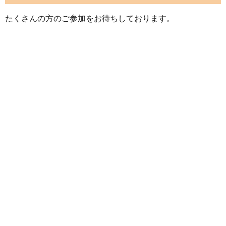
たくさんの方のご参加をお待ちしております。