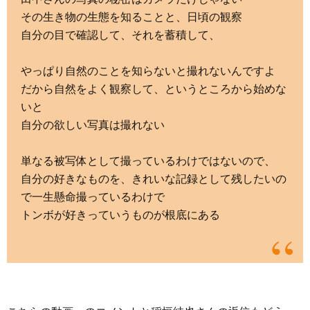
その生き物の生態を知ることと、日頃の観察
自分の目で確認して、それを蓄積して、
やっぱり自然のことを知らないと撮れないんですよ
だから自然をよく観察して、というところから始めな
いと
自分の欲しい写真は撮れない
単なる被写体として撮っているわけではないので、
自分の好きなものを、きれいな記録として残したいの
で一生懸命撮っているわけで
トンボが好きっていうものが根底にある