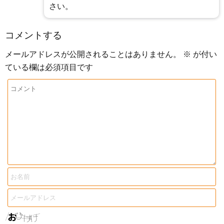
さい。
コメントする
メールアドレスが公開されることはありません。
※
が付い
ている欄は必須項目です