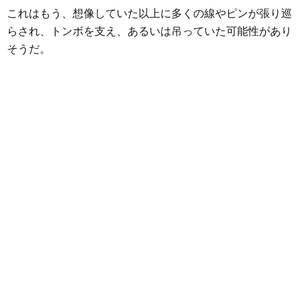
これはもう、想像していた以上に多くの線やピンが張り巡
らされ、トンボを支え、あるいは吊っていた可能性があり
そうだ。