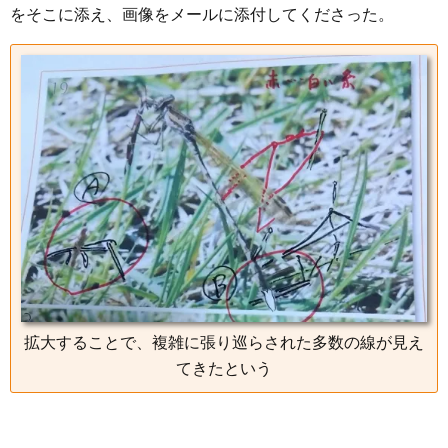
をそこに添え、画像をメールに添付してくださった。
拡大することで、複雑に張り巡らされた多数の線が見え
てきたという