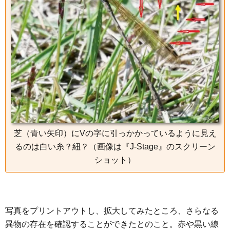
芝（青い矢印）にVの字に引っかかっているように見え
るのは白い糸？紐？（画像は『J-Stage』のスクリーン
ショット）
写真をプリントアウトし、拡大してみたところ、さらなる
異物の存在を確認することができたとのこと。赤や黒い線