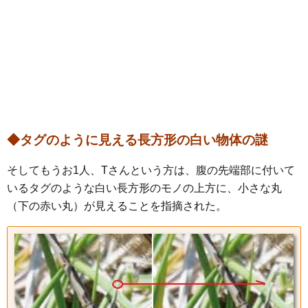
◆タグのように見える長方形の白い物体の謎
そしてもうお1人、Tさんという方は、腹の先端部に付いて
いるタグのような白い長方形のモノの上方に、小さな丸
（下の赤い丸）が見えることを指摘された。