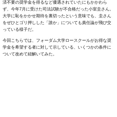
済不要の奨学金を得るなど優遇されていたにもかかわら
ず、今年7月に受けた司法試験が不合格だった小室圭さん。
大学に恥をかかせ期待を裏切ったという意味でも、圭さん
をぜひとゴリ押しした「誰か」についても責任論が飛び交
っている様子だ。
今回こちらでは、フォーダム大学ロースクールがお得な奨
学金を希望する者に対して示している、いくつかの条件に
ついて改めて紐解いてみた。