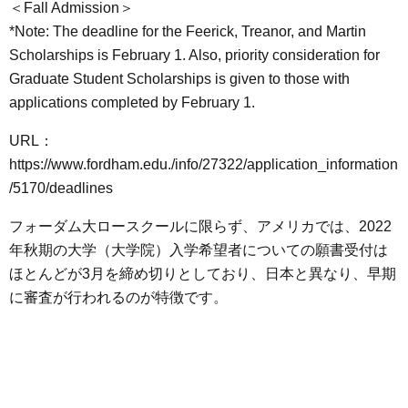
＜Fall Admission＞
*Note: The deadline for the Feerick, Treanor, and Martin
Scholarships is February 1. Also, priority consideration for
Graduate Student Scholarships is given to those with
applications completed by February 1.
URL：
https://www.fordham.edu./info/27322/application_information
/5170/deadlines
フォーダム大ロースクールに限らず、アメリカでは、2022
年秋期の大学（大学院）入学希望者についての願書受付は
ほとんどが3月を締め切りとしており、日本と異なり、早期
に審査が行われるのが特徴です。