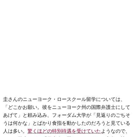
圭さんのニューヨーク・ロースクール留学については、
「どこかお願い。彼をニューヨーク州の国際弁護士にして
あげて」と頼み込み、フォーダム大学が「見返りのごちそ
うは何かな」とばかり食指を動かしたのだろうと見ている
人は多い。
驚くほどの特別待遇を受けていた
ようなので、