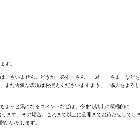
ます。
はございません。どうか、必ず「さん」「君」「さま」などを
、また過激な表現はお控えくださいますよう、ご協力をよろし
ちょっと気になるコメントなどは、今まで以上に積極的に
っております。その場合、これまで以上に公開までお待たせしてし
願いいたします。