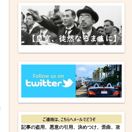
ま
記事の盗用、悪意の引用、決めつけ、歪曲、攻