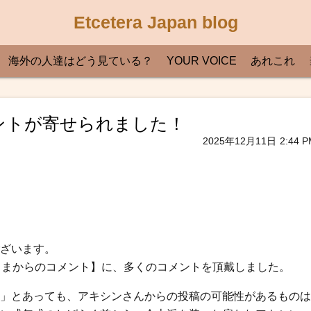
Etcetera Japan blog
海外の人達はどう見ている？
YOUR VOICE
あれこれ
メントが寄せられました！
2025年12月11日
2:44 P
ざいます。
、【皆さまからのコメント】に、多くのコメントを頂戴しました。
」とあっても、アキシンさんからの投稿の可能性があるものは