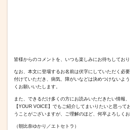
皆様からのコメントを、いつも楽しみにお待ちしており
なお、本文に登場するお名前は伏字にしていただく必要
付けていただき、病気、障がいなどは決めつけないよう
くお願いいたします。
また、できるだけ多くの方にお読みいただきたい情報、
【YOUR VOICE】でもご紹介してまいりたいと思
うことがございますが、ご理解のほど、何卒よろしくお
（朝比奈ゆかり／エトセトラ）