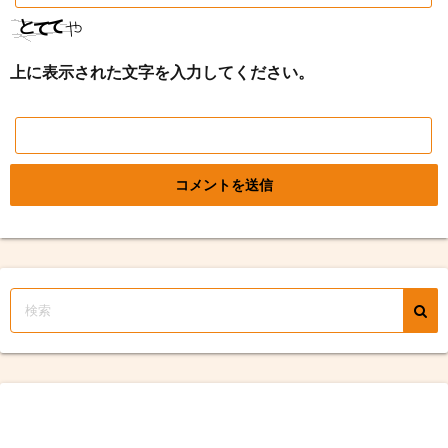
上に表示された文字を入力してください。