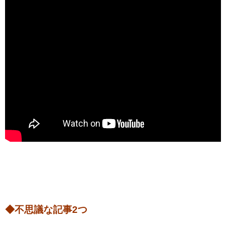
◆不思議な記事2つ