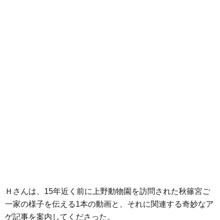
Ｈさんは、15年近く前に上野動物園を訪問された秋篠宮ご
一家の様子を伝える1本の動画と、それに関連する奇妙なア
ゲ記事を案内してくださった。