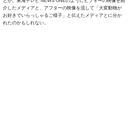
とか。東海テレビ NEWS ONEのようにビフォーの映像を紹
介したメディアと、アフターの映像を流して「大変動物が
お好きでいらっしゃるご様子」と伝えたメディアとに分か
れたのかもしれない。