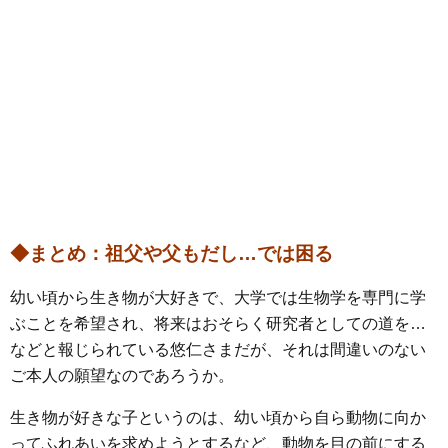
◆まとめ：祖父や父もだし…では困る
幼い頃から生き物が大好きで、大学では生物学を専門に学
ぶことを希望され、将来はおそらく研究者としての道を…
などと報じられている悠仁さまだが、それは間違いのない
ご本人の願望なのであろうか。
生き物が好きな子というのは、幼い頃から自ら動物に向か
ってふれあいを求めようとするなど、動物を目の前にする