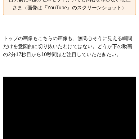
さま（画像は『YouTube』のスクリーンショット）
トップの画像もこちらの画像も、無関心そうに見える瞬間
だけを意図的に切り抜いたわけではない。どうか下の動画
の2分17秒目から10秒間ほど注目していただきたい。