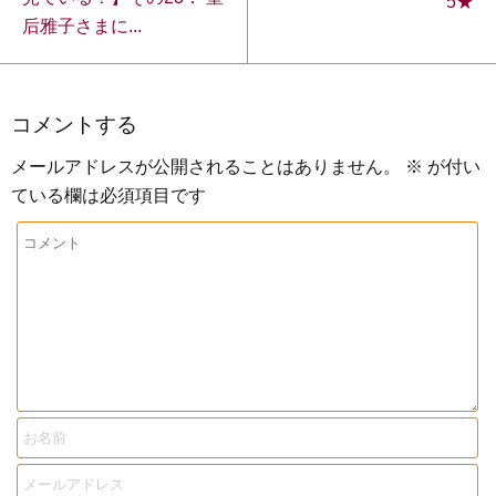
5★
后雅子さまに...
コメントする
メールアドレスが公開されることはありません。
※
が付い
ている欄は必須項目です