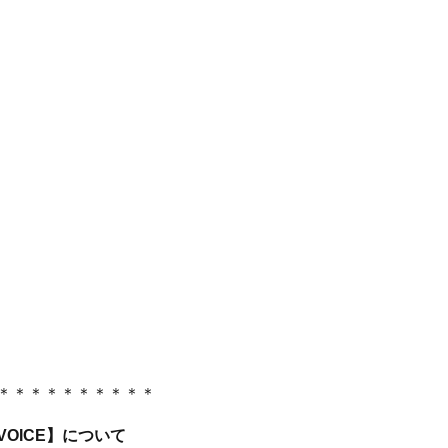
＊＊＊＊＊＊＊＊＊＊
 VOICE】について