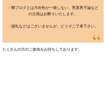
・弊ブログとは方向性が一致しない、男系男子論など
の主張はお断りいたします。
・謝礼などはございませんが、どうぞご了承下さい。
たくさんの方のご参加をお待ちしております。