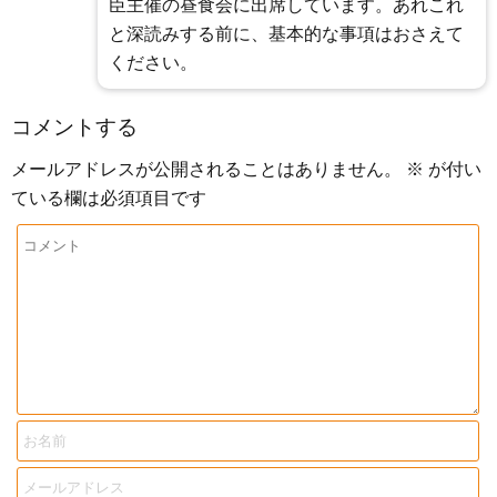
臣主催の昼食会に出席しています。あれこれ
と深読みする前に、基本的な事項はおさえて
ください。
コメントする
メールアドレスが公開されることはありません。
※
が付い
ている欄は必須項目です