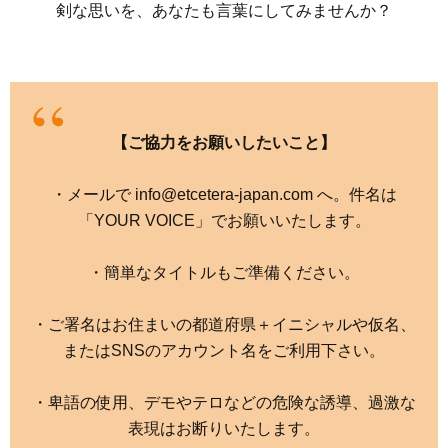
剣な思いを、あなたも言葉にしてみませんか？
【ご協力をお願いしたいこと】
・メールで info@etcetera-japan.com へ。件名は
「YOUR VOICE」でお願いいたします。
・簡単なタイトルもご準備ください。
・ご署名はお住まいの都道府県＋イニシャルや仮名、
またはSNSのアカウント名をご利用下さい。
・卑語の使用、デモやテロなどの危険な誘導、過激な
表現はお断りいたします。