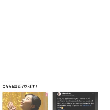
こちらも読まれています！