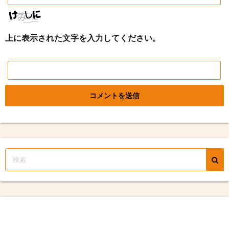
上に表示された文字を入力してください。