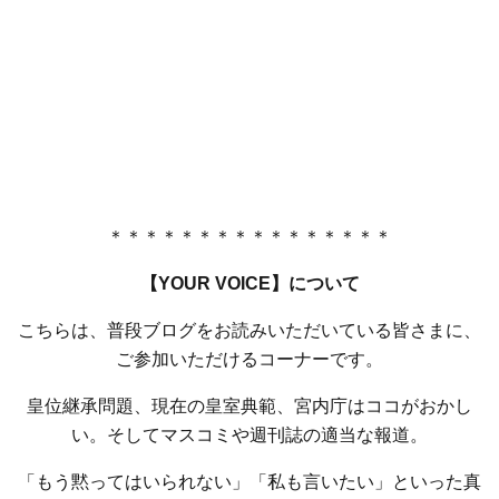
＊＊＊＊＊＊＊＊＊＊＊＊＊＊＊＊
【YOUR VOICE】について
こちらは、普段ブログをお読みいただいている皆さまに、
ご参加いただけるコーナーです。
皇位継承問題、現在の皇室典範、宮内庁はココがおかし
い。そしてマスコミや週刊誌の適当な報道。
「もう黙ってはいられない」「私も言いたい」といった真