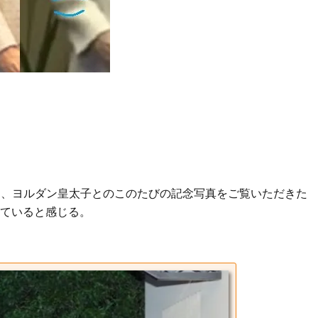
た、ヨルダン皇太子とのこのたびの記念写真をご覧いただきた
ていると感じる。