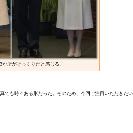
3か所がそっくりだと感じる。
真でも時々ある形だった。そのため、今回ご注目いただきたい