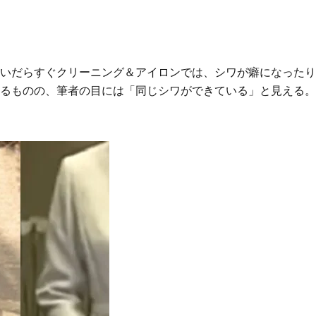
いだらすぐクリーニング＆アイロンでは、シワが癖になったり
るものの、筆者の目には「同じシワができている」と見える。