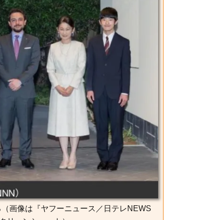
（画像は『ヤフーニュース／日テレNEWS