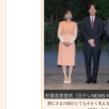
悠仁さまの頭がとても小さく見える