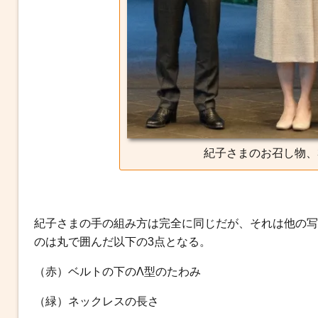
紀子さまのお召し物、
紀子さまの手の組み方は完全に同じだが、それは他の写
のは丸で囲んだ以下の3点となる。
（赤）ベルトの下のΛ型のたわみ
（緑）ネックレスの長さ