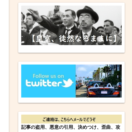
記事の盗用、悪意の引用、決めつけ、歪曲、攻