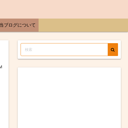
当ブログについて
M