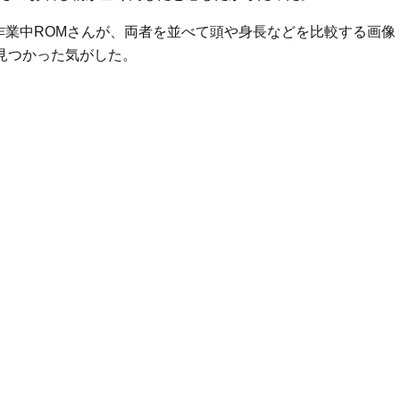
作業中ROMさんが、両者を並べて頭や身長などを比較する画像
見つかった気がした。