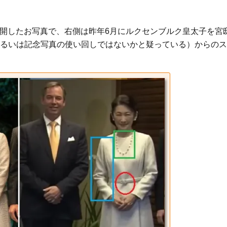
公開したお写真で、右側は昨年6月にルクセンブルク皇太子を宮
るいは記念写真の使い回しではないかと疑っている）からのス