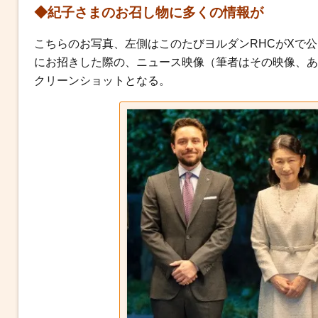
◆紀子さまのお召し物に多くの情報が
こちらのお写真、左側はこのたびヨルダンRHCがXで
にお招きした際の、ニュース映像（筆者はその映像、あ
クリーンショットとなる。