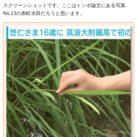
スクリーンショットです。ここはトンボ論文にある写真
No.13の表町水田だろうと思います。