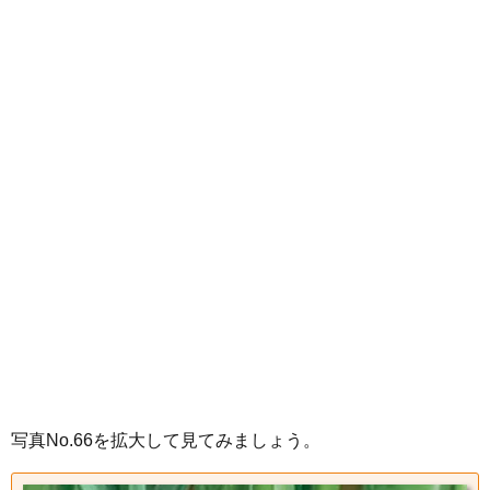
写真No.66を拡大して見てみましょう。