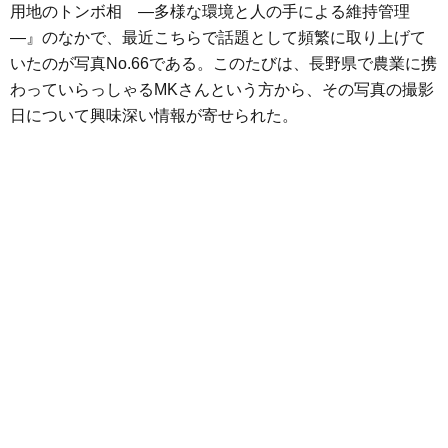
用地のトンボ相 ―多様な環境と人の手による維持管理
―』のなかで、最近こちらで話題として頻繁に取り上げて
いたのが写真No.66である。このたびは、長野県で農業に携
わっていらっしゃるMKさんという方から、その写真の撮影
日について興味深い情報が寄せられた。