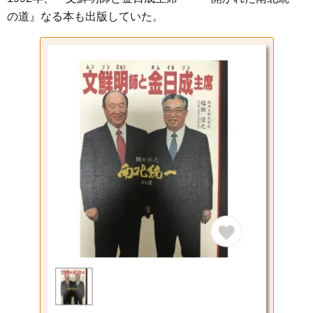
の道』なる本も出版していた。