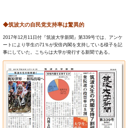
◆筑波大の自民党支持率は驚異的
2017年12月11日付『筑波大学新聞』第339号では、アンケ
ートにより学生の71％が安倍内閣を支持している様子を記
事にしていた。こちらは大学が発行する新聞である。