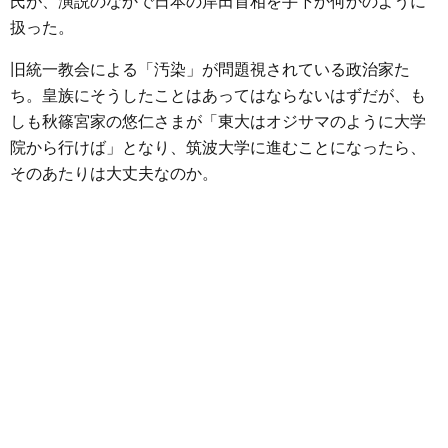
氏が、演説のなかで日本の岸田首相を手下か何かのように
扱った。
旧統一教会による「汚染」が問題視されている政治家た
ち。皇族にそうしたことはあってはならないはずだが、も
しも秋篠宮家の悠仁さまが「東大はオジサマのように大学
院から行けば」となり、筑波大学に進むことになったら、
そのあたりは大丈夫なのか。