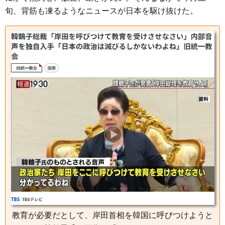
旬、背筋も凍るようなニュースが日本を駆け抜けた。
教育が必要だとして、岸田首相を韓国に呼びつけようと