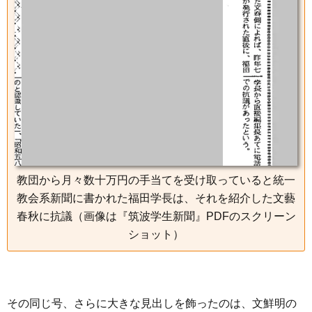
教団から月々数十万円の手当てを受け取っていると統一
教会系新聞に書かれた福田学長は、それを紹介した文藝
春秋に抗議（画像は『筑波学生新聞』PDFのスクリーン
ショット）
その同じ号、さらに大きな見出しを飾ったのは、文鮮明の