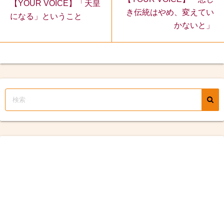
【YOUR VOICE】「天皇
き伝統はやめ、変えてい
になる」ということ
かないと」