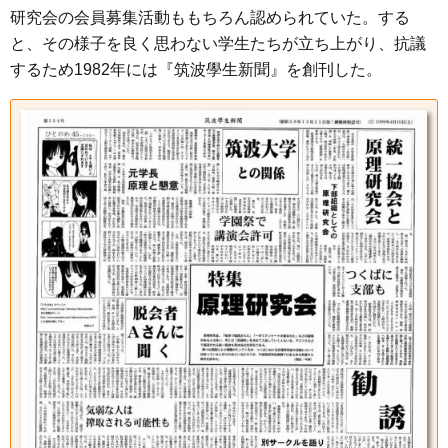
研究会の会員募集活動ももちろん認められていた。する
と、その様子を良く思わない学生たちが立ち上がり、抗議
するため1982年には『筑波學生新聞』を創刊した。