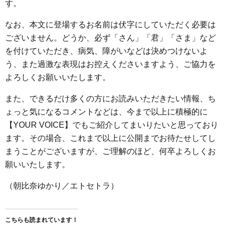
す。
なお、本文に登場するお名前は伏字にしていただく必要は
ございません。どうか、必ず「さん」「君」「さま」など
を付けていただき、病気、障がいなどは決めつけないよ
う、また過激な表現はお控えくださいますよう、ご協力を
よろしくお願いいたします。
また、できるだけ多くの方にお読みいただきたい情報、ち
ょっと気になるコメントなどは、今まで以上に積極的に
【YOUR VOICE】でもご紹介してまいりたいと思っており
ます。その場合、これまで以上に公開までお待たせしてし
まうことがございますが、ご理解のほど、何卒よろしくお
願いいたします。
（朝比奈ゆかり／エトセトラ）
こちらも読まれています！