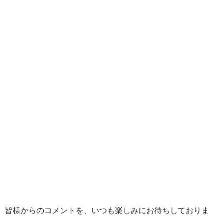
皆様からのコメントを、いつも楽しみにお待ちしておりま