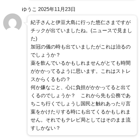
ゆうこ
2025年11月23日
紀子さんと伊豆大島に行った悠仁さまですが
チックが出ていましたね。(ニュースで見まし
た)
加冠の儀の時も出ていましたがこれは治るの
でしょうか？
薬を飲んでいるかもしれませんがとても時間
がかかってるように思います。これはストレ
スからくるもの？
何か嫌なこと、心に負担がかかってると出て
くるのでしょうか？ これから先も公務であ
ちこち行くでしょうし国民と触れあったり言
葉をかけたりする時にも出てくるかもしれま
せん。それでもテレビ局としてはそのまま流
すしかない？