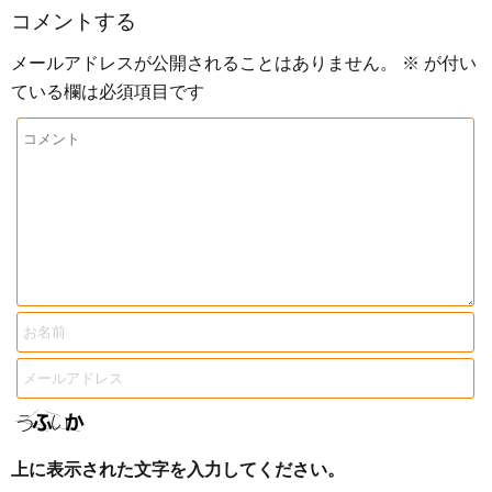
コメントする
メールアドレスが公開されることはありません。
※
が付い
ている欄は必須項目です
上に表示された文字を入力してください。