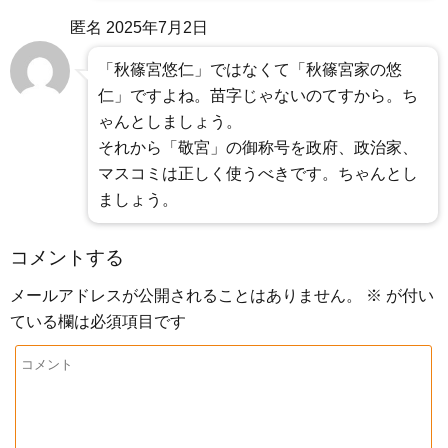
匿名
2025年7月2日
「秋篠宮悠仁」ではなくて「秋篠宮家の悠
仁」ですよね。苗字じゃないのてすから。ち
ゃんとしましょう。
それから「敬宮」の御称号を政府、政治家、
マスコミは正しく使うべきです。ちゃんとし
ましょう。
コメントする
メールアドレスが公開されることはありません。
※
が付い
ている欄は必須項目です