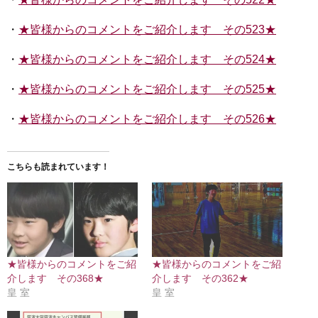
・
★皆様からのコメントをご紹介します その523★
・
★皆様からのコメントをご紹介します その524★
・
★皆様からのコメントをご紹介します その525★
・
★皆様からのコメントをご紹介します その526★
こちらも読まれています！
★皆様からのコメントをご紹
★皆様からのコメントをご紹
介します その368★
介します その362★
皇 室
皇 室