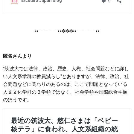
••┈┈┈┈••✼✼✼••┈┈┈┈••
匿名さんより
”筑波大では法律、政治、歴史、人権、社会問題などに詳し
い人文系学群の教員減らし”とありますが、法律、政治、社
会問題などに関わりのあるのは、ここで問題となっている
人文文化学群の３学類ではなく、社会学類や国際総合学類
のほうです。