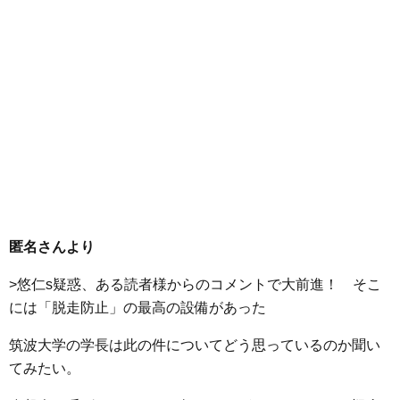
匿名さんより
>悠仁s疑惑、ある読者様からのコメントで大前進！ そこ
には「脱走防止」の最高の設備があった
筑波大学の学長は此の件についてどう思っているのか聞い
てみたい。