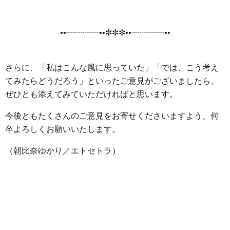
••┈┈┈┈••✼✼✼••┈┈┈┈••
さらに、「私はこんな風に思っていた」「では、こう考え
てみたらどうだろう」といったご意見がございましたら、
ぜひとも添えてみていただければと思います。
今後ともたくさんのご意見をお寄せくださいますよう、何
卒よろしくお願いいたします。
（朝比奈ゆかり／エトセトラ）