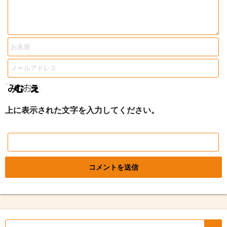
上に表示された文字を入力してください。