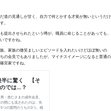
だ道の見通しが甘く、自力で何とかする才覚が無いというだけ
す。
も提出させられたという噂が。職員に命じることがあっても、
いですかね。
族。家族の微笑ましいエピソードを入れたいけどほぼ無いの
ちの会見でもありましたが、マイナスイメージになると普通の
篠宮家ですね。