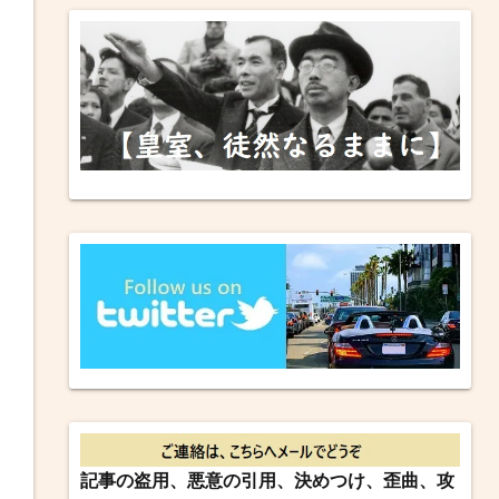
記事の盗用、悪意の引用、決めつけ、歪曲、攻