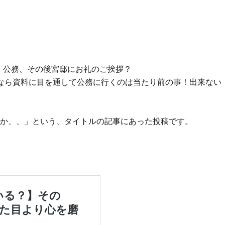
。公務、その後宮邸にお礼のご挨拶？
なら資料に目を通して公務に行くのは当たり前の事！出来ない
か、、」という、タイトルの記事にあった投稿です。