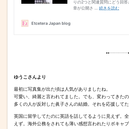
••┈┈┈┈•
ゆうこさんより
最初に写真集が出た頃は人気がありましたね。
可愛い、綺麗と言われてました。でも、変わってきたの
多くの人が反対した眞子さんの結婚。それを応援してた
英国に留学してたのに英語を話してるように見えず。全
えず。海外公務をされても薄い感想言われたりボキャブ