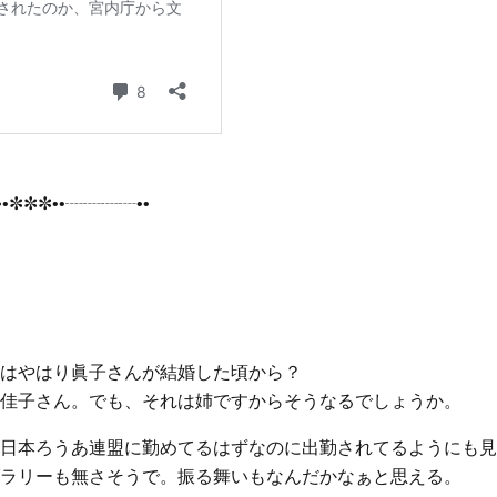
•✼✼✼••┈┈┈┈••
はやはり眞子さんが結婚した頃から？
佳子さん。でも、それは姉ですからそうなるでしょうか。
日本ろうあ連盟に勤めてるはずなのに出勤されてるようにも見
ラリーも無さそうで。振る舞いもなんだかなぁと思える。