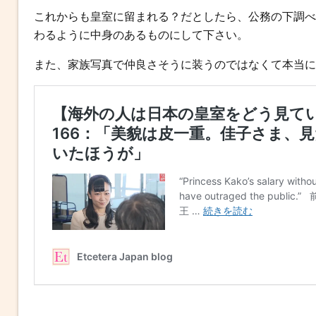
これからも皇室に留まれる？だとしたら、公務の下調べ
わるように中身のあるものにして下さい。
また、家族写真で仲良さそうに装うのではなくて本当に