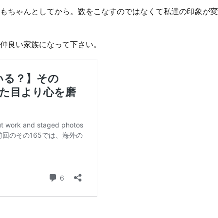
もちゃんとしてから。数をこなすのではなくて私達の印象が変
仲良い家族になって下さい。