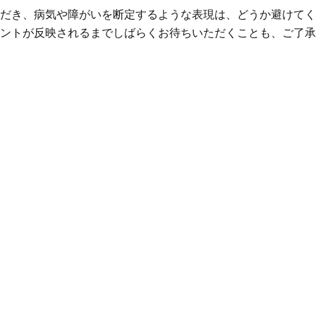
だき、病気や障がいを断定するような表現は、どうか避けてく
ントが反映されるまでしばらくお待ちいただくことも、ご了承