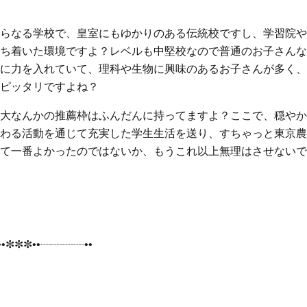
らなる学校で、皇室にもゆかりのある伝統校ですし、学習院や
ち着いた環境ですよ？レベルも中堅校なので普通のお子さんな
に力を入れていて、理科や生物に興味のあるお子さんが多く、
ピッタリですよね？
大なんかの推薦枠はふんだんに持ってますよ？ここで、穏やか
わる活動を通じて充実した学生生活を送り、すちゃっと東京農
て一番よかったのではないか、もうこれ以上無理はさせないで
•✼✼✼••┈┈┈┈••