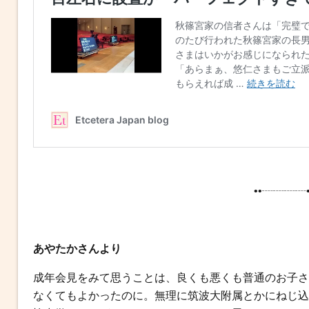
••┈┈┈┈•
あやたかさんより
成年会見をみて思うことは、良くも悪くも普通のお子さ
なくてもよかったのに。無理に筑波大附属とかにねじ込