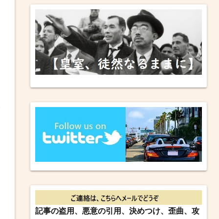
記事の盗用、悪意の引用、決めつけ、歪曲、攻