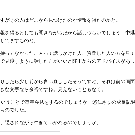
すがその人はどこから見つけたのか情報を得たのかと。
報を得るとしても聞きながらだから話しづらいでしょう。中継
してますものね。
持ってなかった。人って話しかけた人、質問した人の方を見て
で見渡すように話した方がいいと陛下からのアドバイスがあっ
りしたら少し前から言い直ししたそうですね。それは前の画面
きな文字なら余裕ですね。見えないこともなく。
ということで毎年会見をするのでしょうか。悠仁さまの成長記
ものでした。
、隠されながら生きていかれるのでしょうか。