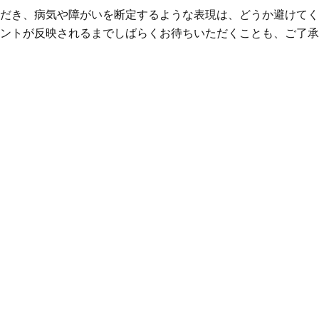
だき、病気や障がいを断定するような表現は、どうか避けてく
ントが反映されるまでしばらくお待ちいただくことも、ご了承