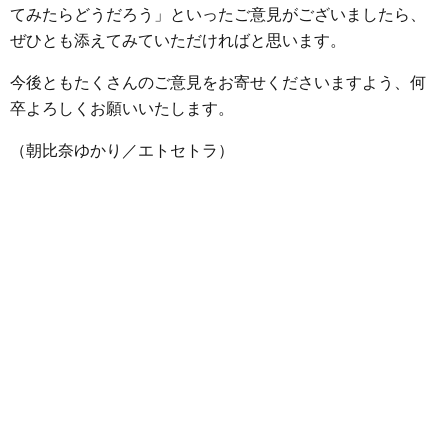
てみたらどうだろう」といったご意見がございましたら、
ぜひとも添えてみていただければと思います。
今後ともたくさんのご意見をお寄せくださいますよう、何
卒よろしくお願いいたします。
（朝比奈ゆかり／エトセトラ）