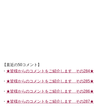
【直近の50コメント】
・
★皆様からのコメントをご紹介します その284★
・
★皆様からのコメントをご紹介します その285★
・
★皆様からのコメントをご紹介します その286★
・
★皆様からのコメントをご紹介します その287★