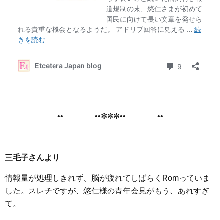
••┈┈┈┈••✼✼✼••┈┈┈┈••
三毛子さんより
情報量が処理しきれず、脳が疲れてしばらくRomっていま
した。スレチですが、悠仁様の青年会見がもう、あれすぎ
て。