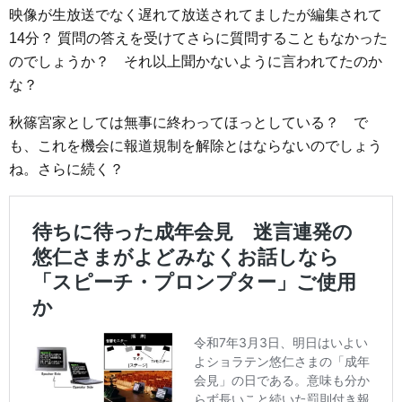
映像が生放送でなく遅れて放送されてましたが編集されて
14分？ 質問の答えを受けてさらに質問することもなかった
のでしょうか？ それ以上聞かないように言われてたのか
な？
秋篠宮家としては無事に終わってほっとしている？ で
も、これを機会に報道規制を解除とはならないのでしょう
ね。さらに続く？