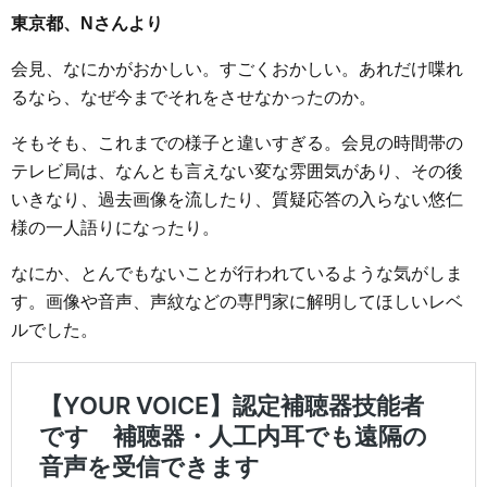
東京都、Nさんより
会見、なにかがおかしい。すごくおかしい。あれだけ喋れ
るなら、なぜ今までそれをさせなかったのか。
そもそも、これまでの様子と違いすぎる。会見の時間帯の
テレビ局は、なんとも言えない変な雰囲気があり、その後
いきなり、過去画像を流したり、質疑応答の入らない悠仁
様の一人語りになったり。
なにか、とんでもないことが行われているような気がしま
す。画像や音声、声紋などの専門家に解明してほしいレベ
ルでした。