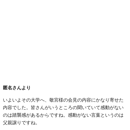
匿名さんより
いよいよその大学へ、敬宮様の会見の内容にかなり寄せた
内容でした。皆さんがいうところの聞いていて感動がない
のは踏襲感があるからですね。感動がない言葉というのは
父親譲りですね。