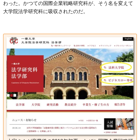
わった。かつての国際企業戦略研究科が、そう名を変えて
大学院法学研究科に吸収されたのだ。