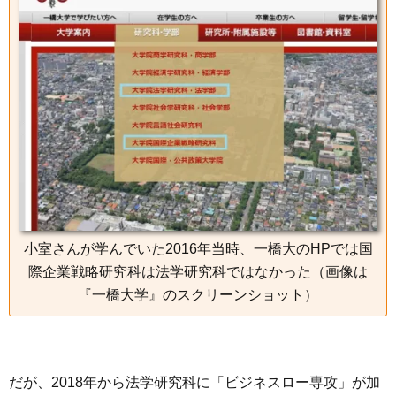
小室さんが学んでいた2016年当時、一橋大のHPでは国
際企業戦略研究科は法学研究科ではなかった（画像は
『一橋大学』のスクリーンショット）
だが、2018年から法学研究科に「ビジネスロー専攻」が加