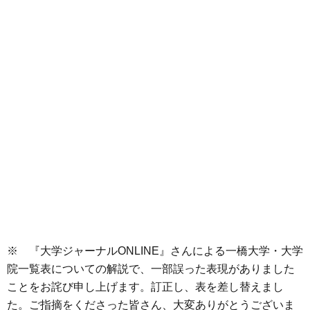
※ 『大学ジャーナルONLINE』さんによる一橋大学・大学
院一覧表についての解説で、一部誤った表現がありました
ことをお詫び申し上げます。訂正し、表を差し替えまし
た。ご指摘をくださった皆さん、大変ありがとうございま