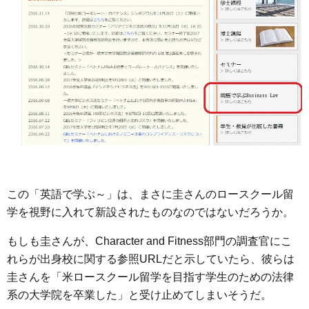
この「英語で学ぶ～」は、まさに圭さんのロースクール留
学を視野に入れて新設されたものなのではないだろうか。
もしも圭さんが、Character and Fitness部門の調査官にこ
れらが出身校に関する参照URLだと示していたら、彼らは
圭さんを「米ロースクール留学を目指す学生のための法律
系の大学院を卒業した」と受け止めてしまいそうだ。