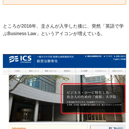
ところが2016年、圭さんが入学した後に、突然「英語で学
ぶBusiness Law」というアイコンが増えている。