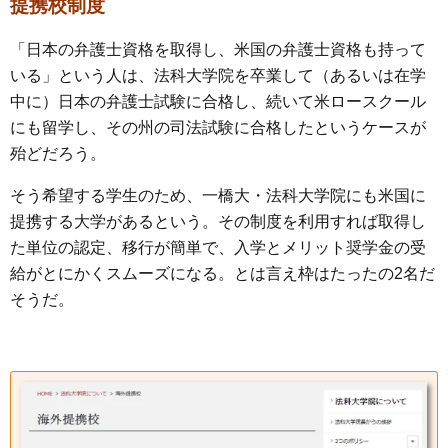
提携校制度
「日本の弁護士資格を取得し、米国の弁護士資格も持って
いる」という人は、法科大学院を卒業して（あるいは在学
中に）日本の弁護士試験に合格し、続いて米ロースクール
にも留学し、その州の司法試験に合格したというケースが
殆どだろう。
そう希望する学生のため、一橋大・法科大学院にも米国に
提携する大学があるという。その制度を利用すれば取得し
た単位の認定、移行が簡単で、入学とメリット奨学金の受
給がとにかくスムーズになる。とは言え枠はたったの2名だ
そうだ。