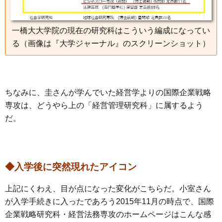
一橋大大学院の現在の研究科はこういう編成になってい
る（画像は『大学ジャーナル』のスクリーンショット）
ちなみに、圭さんが学んでいた経営学よりの国際企業戦略
専攻は、どうやら上の「経営管理研究科」に属するよう
だ。
◆入学後に突然現れたアイコン
上記にくわえ、目が点になった変化がこちらだ。小室さん
が入学手続きに入ったであろう2015年11月の時点で、国際
企業戦略研究科・経営法務専攻のホームページはこんな感