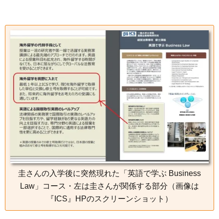
圭さんの入学後に突然現れた「英語で学ぶ Business
Law」コース・左は圭さんが関係する部分（画像は
『ICS』HPのスクリーンショット）