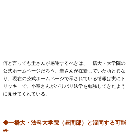
何と言っても圭さんが感謝するべきは、一橋大・大学院の
公式ホームページだろう。圭さんが在籍していた頃と異な
り、現在の公式ホームページで示されている情報は実にト
リッキーで、小室さんがバリバリ法学を勉強してきたよう
に見せてくれている。
◆一橋大・法科大学院（昼間部）と混同する可能
性