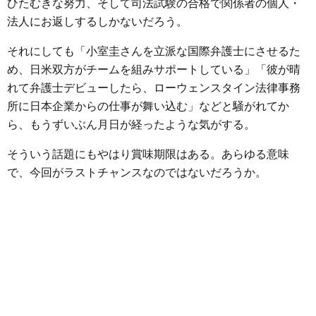
ひたむきな努力、そして司法試験の合格で関係者の個人・
法人にお返しするしかないだろう。
それにしても「小室圭さんを立派な国際弁護士にさせるた
め、日米双方がチームを組みサポートしている」「彼が晴
れて弁護士デビューしたら、ローウェンスタイン法律事務
所に日本企業からの仕事が舞い込む」などと騒がれてか
ら、もうずいぶん月日が経ったような気がする。
そういう話題にもやはり賞味期限はある。あらゆる意味
で、今回がラストチャンスなのではないだろうか。