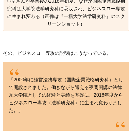
小室さんが卒業後の2018年初夏、なぜか国際企業戦略研
究科は大学院法学研究科に吸収され、ビジネスロー専攻
に生まれ変わる（画像は『一橋大学法学研究科』のスク
リーンショット）
その、ビジネスロー専攻の説明はこうなっている。
「2000年に経営法務専攻（国際企業戦略研究科）とし
て開設されました。働きながら通える夜間開講の法律
系大学院としての経験と実績を基礎に、2018年度から
ビジネスロー専攻（法学研究科）に生まれ変わりまし
た。」