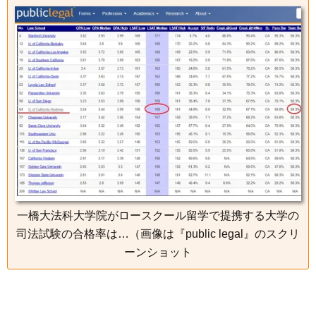
一橋大法科大学院がロースクール留学で提携する大学の
司法試験の合格率は…（画像は『public legal』のスクリ
ーンショット