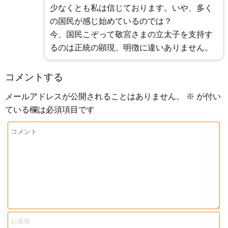
少なくとも私は信じております。いや、多く
の国民が感じ始めているのでは？
今、国民こぞって敬宮さまの立太子を支持す
るのは正統の顕現、明徴に違いありません。
コメントする
メールアドレスが公開されることはありません。
※
が付い
ている欄は必須項目です