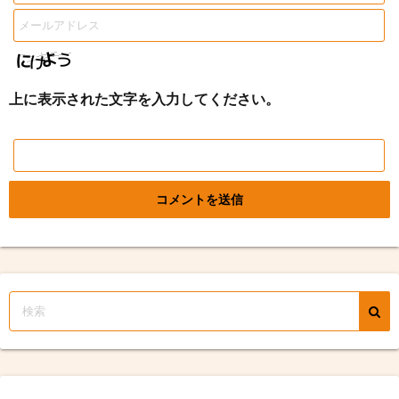
上に表示された文字を入力してください。