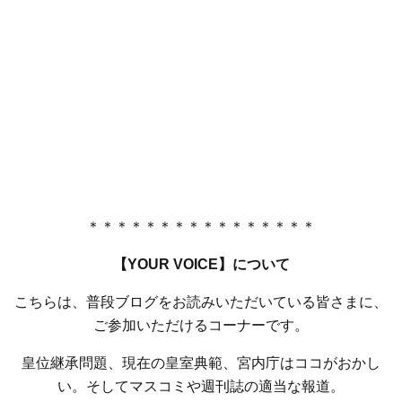
＊＊＊＊＊＊＊＊＊＊＊＊＊＊＊＊
【YOUR VOICE】について
こちらは、普段ブログをお読みいただいている皆さまに、
ご参加いただけるコーナーです。
皇位継承問題、現在の皇室典範、宮内庁はココがおかし
い。そしてマスコミや週刊誌の適当な報道。