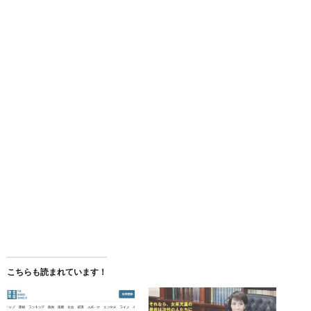
こちらも読まれています！