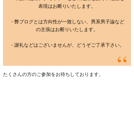
表現はお断りいたします。
・弊ブログとは方向性が一致しない、男系男子論など
の主張はお断りいたします。
・謝礼などはございませんが、どうぞご了承下さい。
たくさんの方のご参加をお待ちしております。