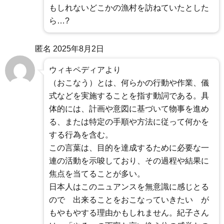
もしれないどこかの漁村を訪ねていたとした
ら…?
匿名
2025年8月2日
ウィキペディアより
（おこなう）とは、何らかの行動や作業、儀
式などを実施することを指す動詞である。具
体的には、計画や意図に基づいて物事を進め
る、または特定の手順や方法に従って何かを
する行為を含む。
この言葉は、目的を達成するために必要な一
連の活動を示唆しており、その過程や結果に
焦点を当てることが多い。
日本人はこのニュアンスを無意識に感じとる
ので 出来ることをおこなっていきたい が
もやもやする理由かもしれません。紀子さん