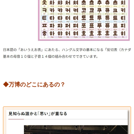
◆万博のどこにあるの？