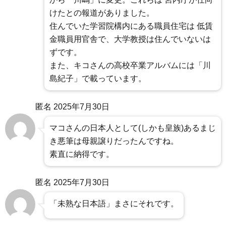
けたとの報道がありました。
住んでいた学習院構内にある職員住宅は 低賃
金職員用官舎で、大学教授は住んでいないは
ずです。
また、キコさんの高校卒業アルバムには「川
島紀子」で載っています。
匿名
2025年7月30日
マコさんの日本人として(しかも皇族)あるまじ
き悪筆は母親譲りだったんですね。
素直に納得です。
匿名
2025年7月30日
「未熟な日本語」まさにそれです。