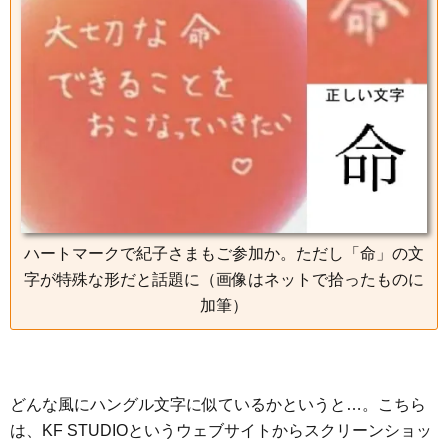
ハートマークで紀子さまもご参加か。ただし「命」の文
字が特殊な形だと話題に（画像はネットで拾ったものに
加筆）
どんな風にハングル文字に似ているかというと…。こちら
は、KF STUDIOというウェブサイトからスクリーンショッ