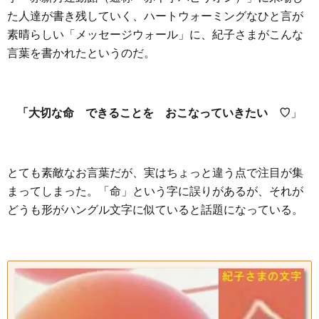
た人達が書き残していく、ハートウォーミングなひと言が
素晴らしい「メッセージウォール」に、紀子さまがこんな
言葉を書かれたというのだ。
「大切な命 できることを おこなっていきたい ♡
」
とても素敵なお言葉だが、実はちょっと違う点で注目が集
まってしまった。「命」という字に誤りがあるが、それが
どうも形がハングル文字に似ていると話題になっている。