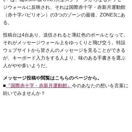
ジウォールに反映され、それは国際赤十字・赤新月運動館
（赤十字パビリオン）の3つのゾーンの最後、ZONE3にあ
る。
投稿台は4台あり、送信されると薄紅色のボールとなって、
それがメッセージウォール上をゆっくりと飛び交う。特設
ウェブサイトから皆さんのメッセージを見ることができる
が、キーボード入力をする人より、味のある手書きを選ぶ
人がやや多いようだ。
メッセージ投稿や閲覧はこちらのページから。
■
『国際赤十字・赤新月運動館』
今のあなたの想いを言葉に
紡いでみませんか？