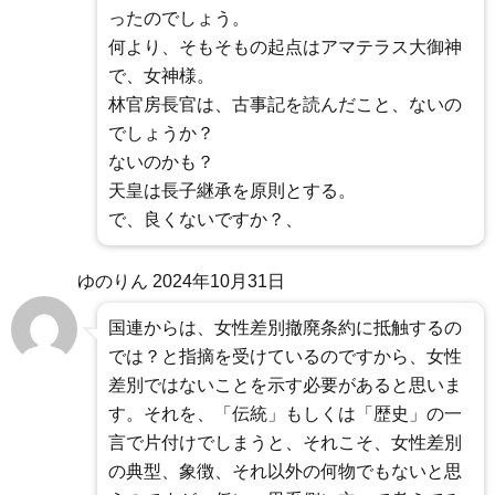
ったのでしょう。
何より、そもそもの起点はアマテラス大御神
で、女神様。
林官房長官は、古事記を読んだこと、ないの
でしょうか？
ないのかも？
天皇は長子継承を原則とする。
で、良くないですか？、
ゆのりん
2024年10月31日
国連からは、女性差別撤廃条約に抵触するの
では？と指摘を受けているのですから、女性
差別ではないことを示す必要があると思いま
す。それを、「伝統」もしくは「歴史」の一
言で片付けでしまうと、それこそ、女性差別
の典型、象徴、それ以外の何物でもないと思