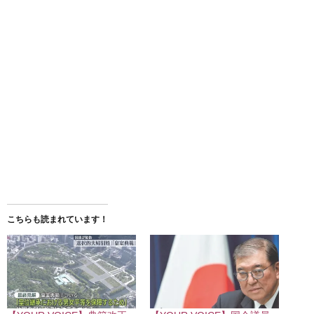
こちらも読まれています！