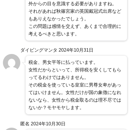
外からの目を意識する必要がありますね。
それがあれば秋篠宮家の英国戴冠式出席など
もありえなかったでしょう。
この問題は感情を交えず、あくまで合理的に
考えるべきと思います。
ダイビングマンタ
2024年10月31日
税金、男女平等に払っています。
女性だからといって、所得税を安くしてもら
ってるわけではありません。
その税金を使っている皇室に男尊女卑があっ
てはいけません。女性だけが国の象徴になれ
ないなら、女性から税金取るのは理不尽では
ないか？モヤモヤします。
匿名
2024年10月30日