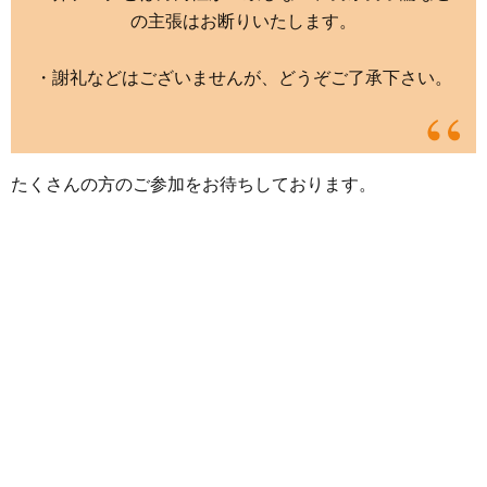
の主張はお断りいたします。
・謝礼などはございませんが、どうぞご了承下さい。
たくさんの方のご参加をお待ちしております。