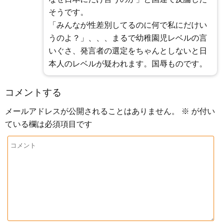
そうです。
「みんなが性差別してるのに何で私にだけい
うのよ？」、、、まるで幼稚園児レベルの言
いぐさ、発言者の選定をちゃんとしないと日
本人のレベルが疑われます。国辱ものです。
コメントする
メールアドレスが公開されることはありません。
※
が付い
ている欄は必須項目です