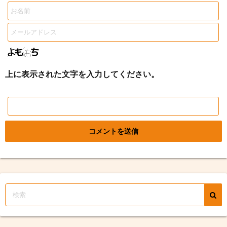
上に表示された文字を入力してください。