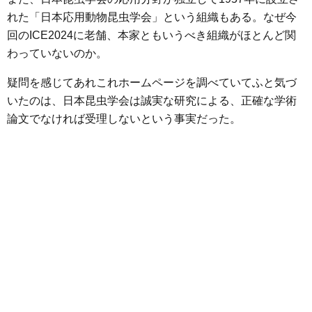
れた「日本応用動物昆虫学会」という組織もある。なぜ今
回のICE2024に老舗、本家ともいうべき組織がほとんど関
わっていないのか。
疑問を感じてあれこれホームページを調べていてふと気づ
いたのは、日本昆虫学会は誠実な研究による、正確な学術
論文でなければ受理しないという事実だった。