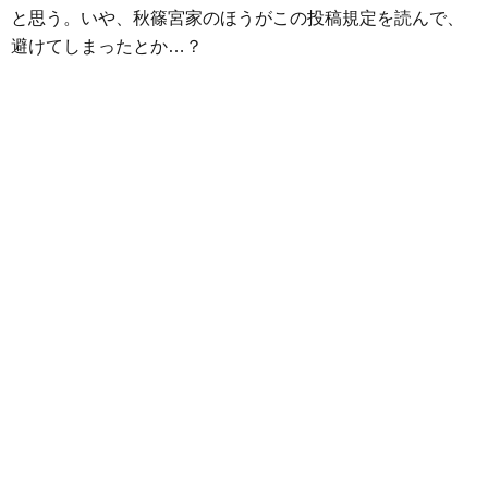
と思う。いや、秋篠宮家のほうがこの投稿規定を読んで、
避けてしまったとか…？