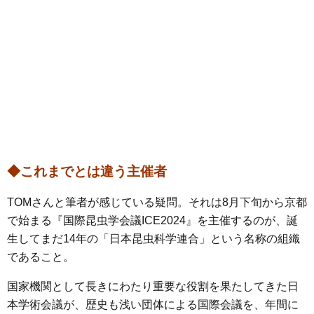
◆これまでとは違う主催者
TOMさんと筆者が感じている疑問。それは8月下旬から京都
で始まる『国際昆虫学会議ICE2024』を主催するのが、誕
生してまだ14年の「日本昆虫科学連合」という名称の組織
であること。
国家機関として長きにわたり重要な役割を果たしてきた日
本学術会議が、歴史も浅い団体による国際会議を、年間に