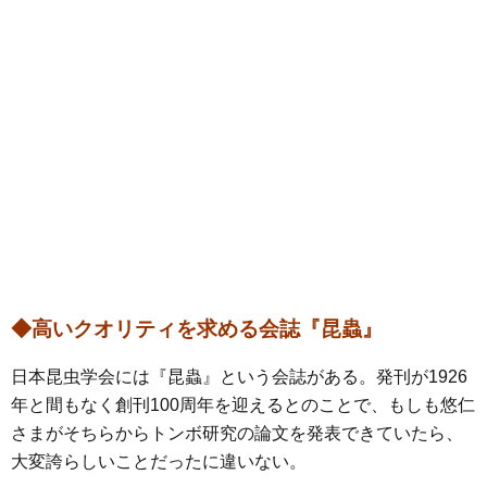
◆高いクオリティを求める会誌『昆蟲』
日本昆虫学会には『昆蟲』という会誌がある。発刊が1926
年と間もなく創刊100周年を迎えるとのことで、もしも悠仁
さまがそちらからトンボ研究の論文を発表できていたら、
大変誇らしいことだったに違いない。