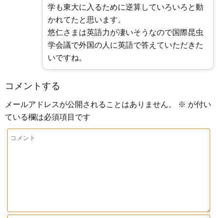
学も東大に入るために逆算していろいろと動
かれてたと思います。
悠仁さまは英語力が凄いそうなので国際昆虫
学会議で外国の人に英語で答えていただきた
いですね。
コメントする
メールアドレスが公開されることはありません。
※
が付い
ている欄は必須項目です