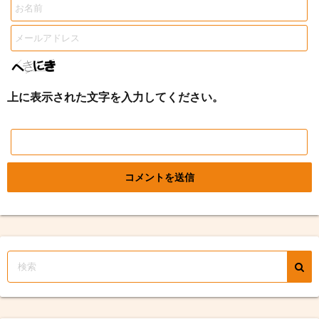
上に表示された文字を入力してください。