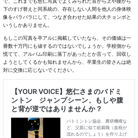
で、これまでも悠仁写真でよくみられた首から上や腰から
下のすげ替えと同系統の、存在しない人間を他人の身体映
像をバラバラにして、つなぎ合わせた結果の大チョンボと
いうしかありません。
もしこの写真を卒アルに掲載していたなら、その価値は一
冊数十万円にも値するのではないでしょうか。学校側から
慌てて、アルバム印刷に落丁があったとか言って、回収し
ようとしてくるかも知れませんから、卒業生の皆さんは絶
対に交換に応じないでください。