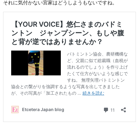
それに気付かない宮家はどうしようもないですね。