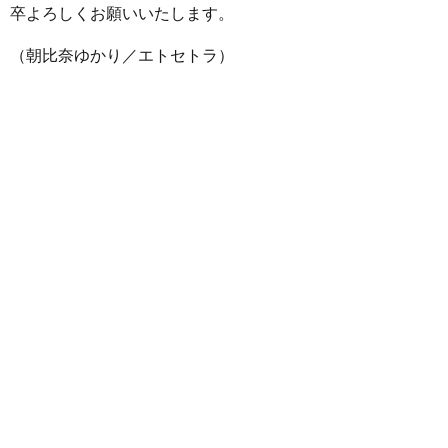
卒よろしくお願いいたします。
（朝比奈ゆかり／エトセトラ）