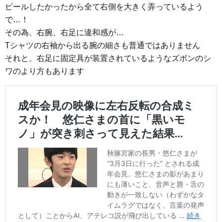
ピールしたかったから全て右側を大きく弄っているよう
で…！
その為、右腕、右足に違和感が…
Tシャツの右袖から出る腕の細さも普通ではありません
それと、右足に固定具が装置されているようなズボンのシ
ワのより方もあります