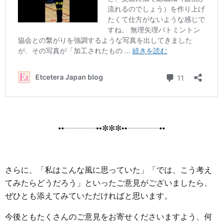
••┈┈┈┈••✼✼✼••┈┈┈┈••
さらに、「私はこんな風に思っていた」「では、こう考え
てみたらどうだろう」といったご意見がございましたら、
ぜひとも添えてみていただければと思います。
今後ともたくさんのご意見をお寄せくださいますよう、何