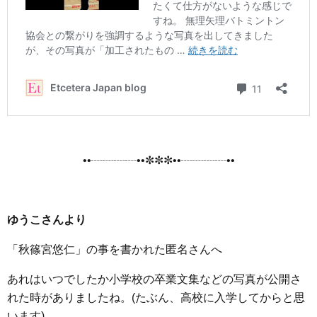
••┈┈┈┈••✼✼✼••┈┈┈┈••
ゆうこさんより
「秋篠宮悠仁」の事を書かれた匿名さんへ
あれはいつでしたか小学校の卒業文集などの写真が公開さ
れた時がありましたね。(たぶん、高校に入学してからと思
います)