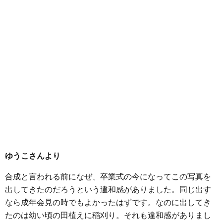
ゆうこさんより
合成と言われる前になぜ、卒業式の今になってこの写真を
出してきたのだろうという違和感がありました。同じ出す
なら成年会見の時でもよかったはずです。なのに出してき
たのは幼い頃の田植えに稲刈り。それも違和感がありまし