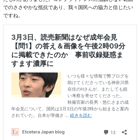
でのささやかな抵抗であり、我々国民への協力と信じたい
ですね。