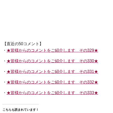
【直近の50コメント】
・
★皆様からのコメントをご紹介します その329★
・
★皆様からのコメントをご紹介します その330★
・
★皆様からのコメントをご紹介します その331★
・
★皆様からのコメントをご紹介します その332★
・
★皆様からのコメントをご紹介します その333★
こちらも読まれています！