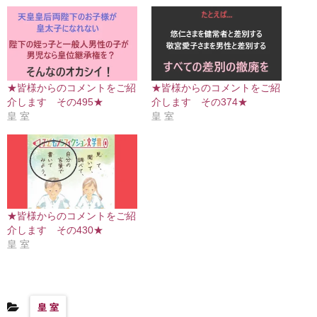
★皆様からのコメントをご紹
★皆様からのコメントをご紹
介します その495★
介します その374★
皇 室
皇 室
★皆様からのコメントをご紹
介します その430★
皇 室
皇 室