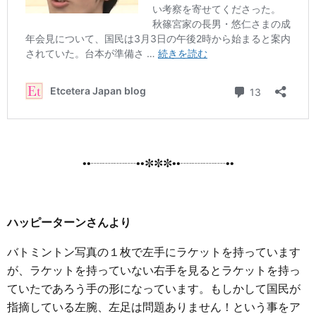
••┈┈┈┈••✼✼✼••┈┈┈┈••
ハッピーターンさんより
バトミントン写真の１枚で左手にラケットを持っています
が、ラケットを持っていない右手を見るとラケットを持っ
ていたであろう手の形になっています。もしかして国民が
指摘している左腕、左足は問題ありません！という事をア