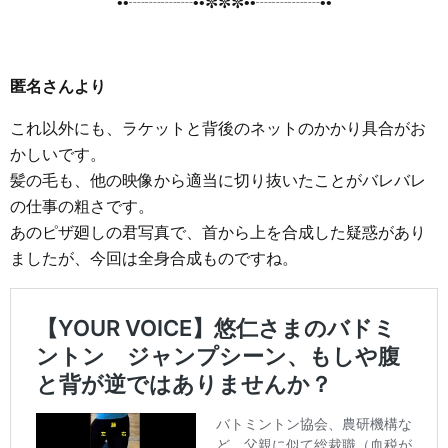
••┈┈┈┈••✼✼✼••┈┈┈┈••
匿名さんより
これ以外にも、ラケットと背後のネットのかかり具合がお
かしいです。
髪の毛も、他の映像から適当に切り抜いたことがバレバレ
の仕事の粗さです。
あのピザ廻しの君写真で、首から上を合成した疑惑があり
ましたが、今回は全身合成ものですね。