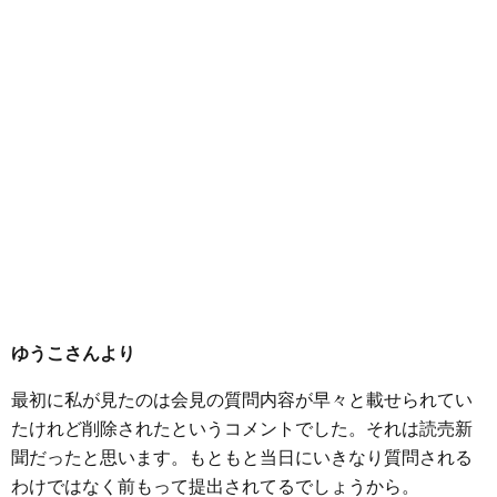
ゆうこさんより
最初に私が見たのは会見の質問内容が早々と載せられてい
たけれど削除されたというコメントでした。それは読売新
聞だったと思います。もともと当日にいきなり質問される
わけではなく前もって提出されてるでしょうから。