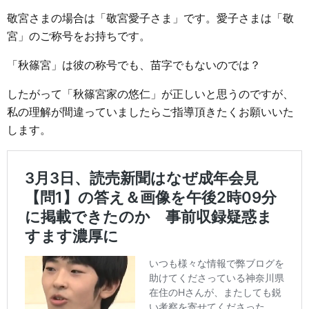
敬宮さまの場合は「敬宮愛子さま」です。愛子さまは「敬
宮」のご称号をお持ちです。
「秋篠宮」は彼の称号でも、苗字でもないのでは？
したがって「秋篠宮家の悠仁」が正しいと思うのですが、
私の理解が間違っていましたらご指導頂きたくお願いいた
します。