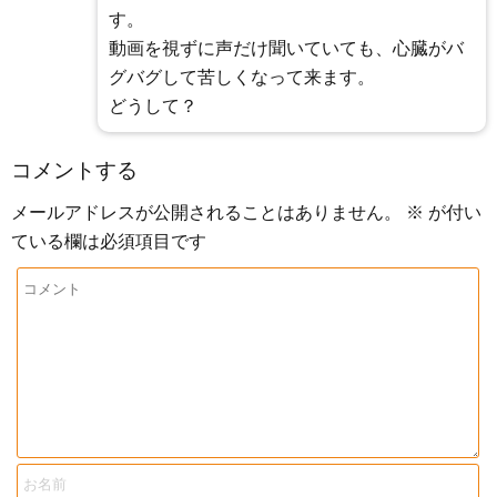
す。
動画を視ずに声だけ聞いていても、心臓がバ
グバグして苦しくなって来ます。
どうして？
コメントする
メールアドレスが公開されることはありません。
※
が付い
ている欄は必須項目です