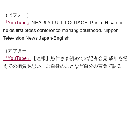
（ビフォー）
『YouTube』
NEARLY FULL FOOTAGE: Prince Hisahito
holds first press conference marking adulthood. Nippon
Television News Japan-English
（アフター）
『YouTube』
【速報】悠仁さま初めての記者会見 成年を迎
えての抱負や思い、ご自身のことなど自分の言葉で語る