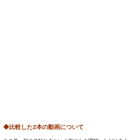
◆比較した2本の動画について