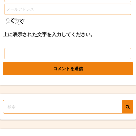
上に表示された文字を入力してください。