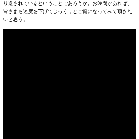
り返されているということであろうか。お時間があれば、
皆さまも速度を下げてじっくりとご覧になってみて頂きた
いと思う。