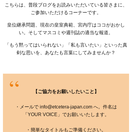
こちらは、普段ブログをお読みいただいている皆さまに、
ご参加いただけるコーナーです。
皇位継承問題、現在の皇室典範、宮内庁はココがおかし
い。そしてマスコミや週刊誌の適当な報道。
「もう黙ってはいられない」「私も言いたい」といった真
剣な思いを、あなたも言葉にしてみませんか？
【ご協力をお願いしたいこと】
・メールで info@etcetera-japan.com へ。件名は
「YOUR VOICE」でお願いいたします。
・簡単なタイトルもご準備ください。