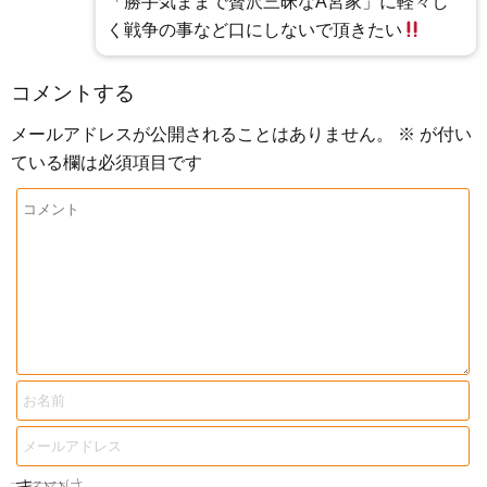
「勝手気ままで贅沢三昧なA宮家」に軽々し
く戦争の事など口にしないで頂きたい
コメントする
メールアドレスが公開されることはありません。
※
が付い
ている欄は必須項目です