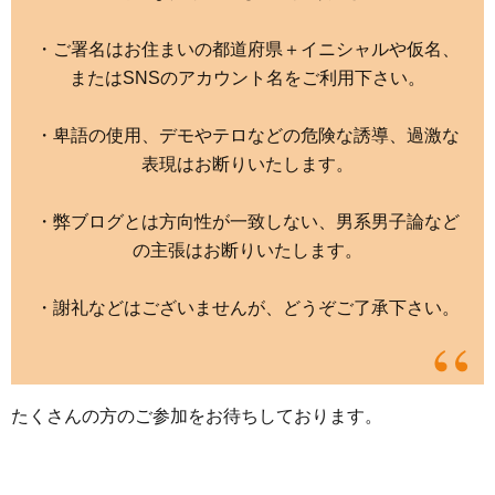
・ご署名はお住まいの都道府県＋イニシャルや仮名、
またはSNSのアカウント名をご利用下さい。
・卑語の使用、デモやテロなどの危険な誘導、過激な
表現はお断りいたします。
・弊ブログとは方向性が一致しない、男系男子論など
の主張はお断りいたします。
・謝礼などはございませんが、どうぞご了承下さい。
たくさんの方のご参加をお待ちしております。