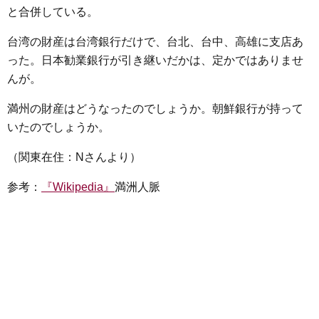
と合併している。
台湾の財産は台湾銀行だけで、台北、台中、高雄に支店あ
った。日本勧業銀行が引き継いだかは、定かではありませ
んが。
満州の財産はどうなったのでしょうか。朝鮮銀行が持って
いたのでしょうか。
（関東在住：Nさんより）
参考：
『Wikipedia』
満洲人脈