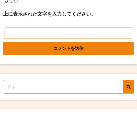
上に表示された文字を入力してください。