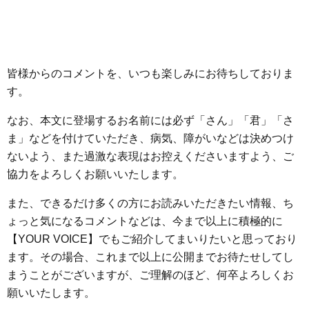
皆様からのコメントを、いつも楽しみにお待ちしておりま
す。
なお、本文に登場するお名前には必ず「さん」「君」「さ
ま」などを付けていただき、病気、障がいなどは決めつけ
ないよう、また過激な表現はお控えくださいますよう、ご
協力をよろしくお願いいたします。
また、できるだけ多くの方にお読みいただきたい情報、ち
ょっと気になるコメントなどは、今まで以上に積極的に
【YOUR VOICE】でもご紹介してまいりたいと思っており
ます。その場合、これまで以上に公開までお待たせしてし
まうことがございますが、ご理解のほど、何卒よろしくお
願いいたします。