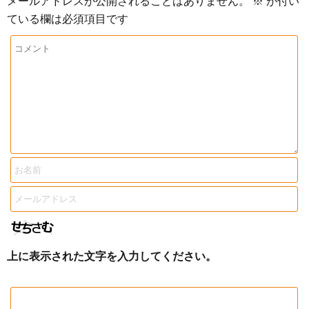
メールアドレスが公開されることはありません。
※
が付い
ている欄は必須項目です
上に表示された文字を入力してください。