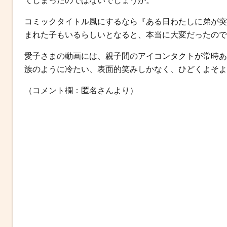
てしまったのではないでしょうか。
コミックタイトル風にするなら『ある日わたしに弟が突
まれた子もいるらしいとなると、本当に大変だったので
愛子さまの動画には、親子間のアイコンタクトが常時あ
族のように冷たい、表面的笑みしかなく、ひどくよそよ
（コメント欄：匿名さんより）