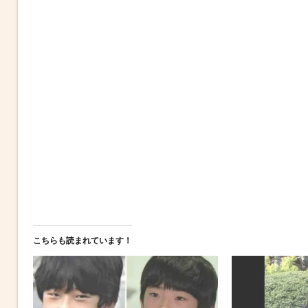
こちらも読まれています！