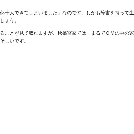
然十人できてしまいました』なのです。しかも障害を持って生
しょう。
ることが見て取れますが、秋篠宮家では、まるでＣＭの中の家
そしいです。