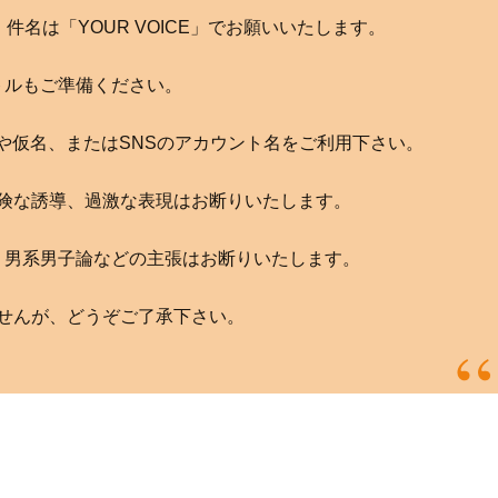
com へ。件名は「YOUR VOICE」でお願いいたします。
トルもご準備ください。
や仮名、またはSNSのアカウント名をご利用下さい。
険な誘導、過激な表現はお断りいたします。
、男系男子論などの主張はお断りいたします。
せんが、どうぞご了承下さい。