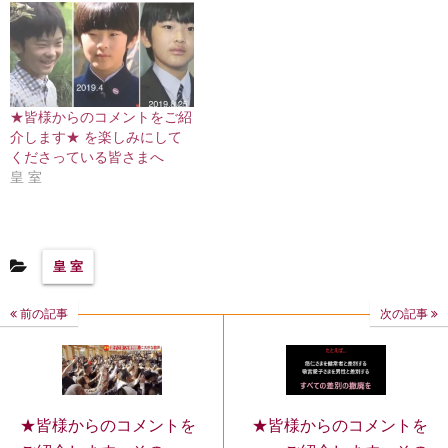
★皆様からのコメントをご紹
介します★ を楽しみにして
くださっている皆さまへ
皇 室
皇 室
前の記事
次の記事
★皆様からのコメントを
★皆様からのコメントを