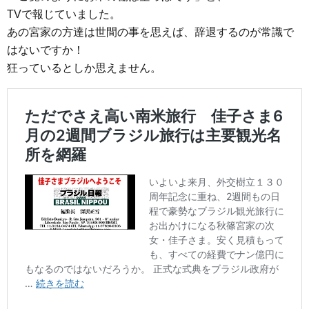
TVで報じていました。
あの宮家の方達は世間の事を思えば、辞退するのが常識で
はないですか！
狂っているとしか思えません。