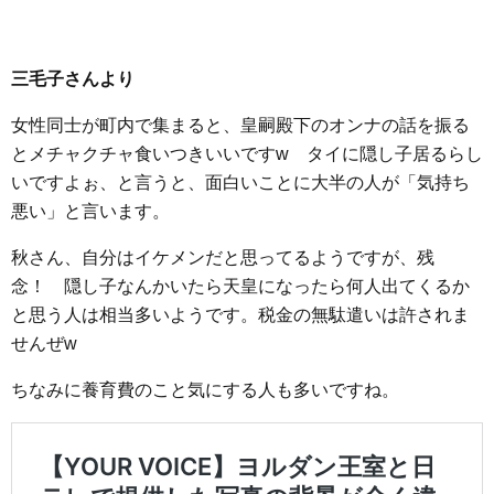
三毛子さんより
女性同士が町内で集まると、皇嗣殿下のオンナの話を振る
とメチャクチャ食いつきいいですw タイに隠し子居るらし
いですよぉ、と言うと、面白いことに大半の人が「気持ち
悪い」と言います。
秋さん、自分はイケメンだと思ってるようですが、残
念！ 隠し子なんかいたら天皇になったら何人出てくるか
と思う人は相当多いようです。税金の無駄遣いは許されま
せんぜw
ちなみに養育費のこと気にする人も多いですね。