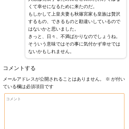
くて幸せになるために来たのだ。
もしかして上皇夫妻も秋篠宮家も皇族は贅沢
するもの、できるものと勘違いしているので
はないかと思いました。
きっと、日々、不満ばかりなのでしょうね。
そういう意味ではその事に気付かず幸せでは
ないかもしれません。
コメントする
メールアドレスが公開されることはありません。
※
が付い
ている欄は必須項目です