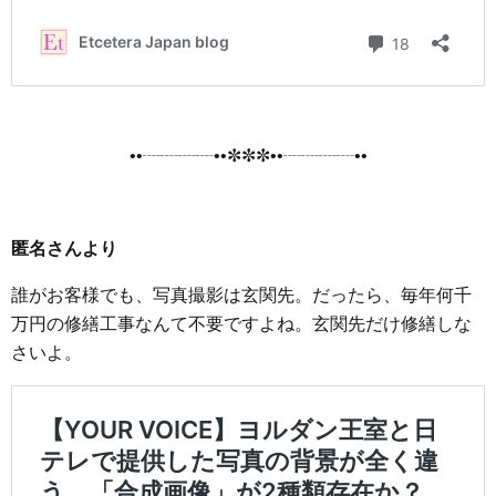
••┈┈┈┈••✼✼✼••┈┈┈┈••
匿名さんより
誰がお客様でも、写真撮影は玄関先。だったら、毎年何千
万円の修繕工事なんて不要ですよね。玄関先だけ修繕しな
さいよ。