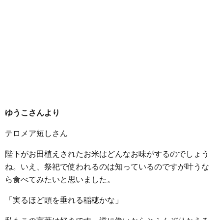
ゆうこさんより
テロメア短しさん
陛下がお田植えされたお米はどんなお味がするのでしょう
ね。いえ、祭祀で使われるのは知っているのですが叶うな
ら食べてみたいと思いました。
「実るほど頭を垂れる稲穂かな」