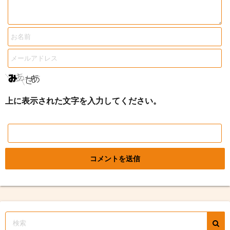
上に表示された文字を入力してください。