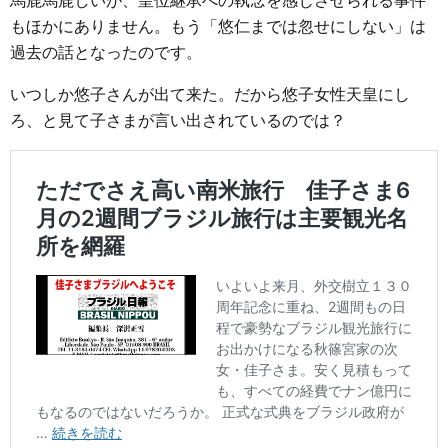
馬鹿馬鹿しいが、皇位継承への執念を感じさせられる事件
もほかにありません。もう「悠仁までは忽せにしない」は
過去の話となったのです。
いつしか悠子さんが出て来た。だから悠子女性天皇にし
ろ、と見て子さまが言い出されているのでは？