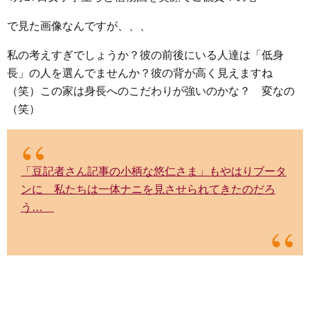
で見た画像なんですが、、、
私の考えすぎでしょうか？彼の前後にいる人達は「低身
長」の人を選んでませんか？彼の背が高く見えますね
（笑）この家は身長へのこだわりが強いのかな？ 変なの
（笑）
「豆記者さん記事の小柄な悠仁さま」もやはりブータ
ンに 私たちは一体ナニを見させられてきたのだろ
う…