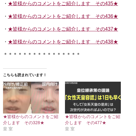
・
★皆様からのコメントをご紹介します その435★
・
★皆様からのコメントをご紹介します その436★
・
★皆様からのコメントをご紹介します その437★
・
★皆様からのコメントをご紹介します その438★
＊＊＊＊＊＊＊＊＊＊＊＊＊＊＊＊
こちらも読まれています！
★皆様からのコメントをご紹
★皆様からのコメントをご紹
介します その328★
介します その477★
皇 室
皇 室