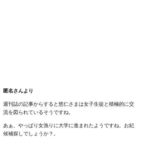
匿名さんより
週刊誌の記事からすると悠仁さまは女子生徒と積極的に交
流を図られているそうですね。
あぁ、やっぱり女漁りに大学に進まれたようですね。お妃
候補探しでしょうか？。