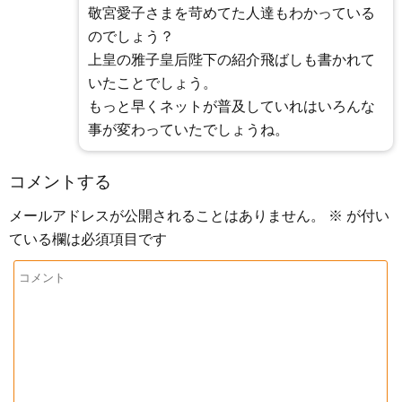
敬宮愛子さまを苛めてた人達もわかっている
のでしょう？
上皇の雅子皇后陛下の紹介飛ばしも書かれて
いたことでしょう。
もっと早くネットが普及していれはいろんな
事が変わっていたでしょうね。
コメントする
メールアドレスが公開されることはありません。
※
が付い
ている欄は必須項目です