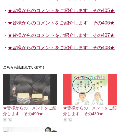
・
★皆様からのコメントをご紹介します その405★
・
★皆様からのコメントをご紹介します その406★
・
★皆様からのコメントをご紹介します その407★
・
★皆様からのコメントをご紹介します その408★
こちらも読まれています！
★皆様からのコメントをご紹
★皆様からのコメントをご紹
介します その490★
介します その430★
皇 室
皇 室