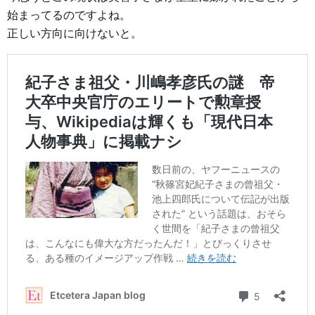
始まってるのですよね。
正しい方向に向けないと。