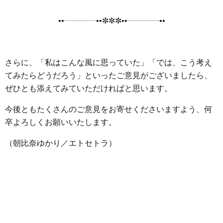
••┈┈┈┈••✼✼✼••┈┈┈┈••
さらに、「私はこんな風に思っていた」「では、こう考え
てみたらどうだろう」といったご意見がございましたら、
ぜひとも添えてみていただければと思います。
今後ともたくさんのご意見をお寄せくださいますよう、何
卒よろしくお願いいたします。
（朝比奈ゆかり／エトセトラ）