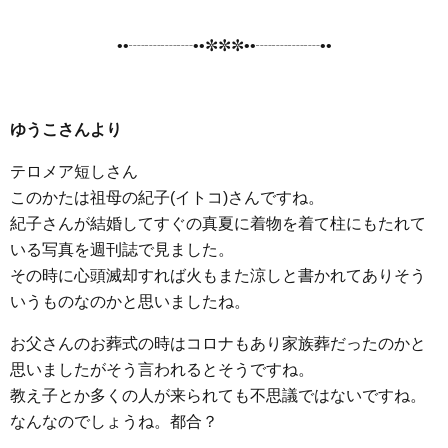
••┈┈┈┈••✼✼✼••┈┈┈┈••
ゆうこさんより
テロメア短しさん
このかたは祖母の紀子(イトコ)さんですね。
紀子さんが結婚してすぐの真夏に着物を着て柱にもたれて
いる写真を週刊誌で見ました。
その時に心頭滅却すれば火もまた涼しと書かれてありそう
いうものなのかと思いましたね。
お父さんのお葬式の時はコロナもあり家族葬だったのかと
思いましたがそう言われるとそうですね。
教え子とか多くの人が来られても不思議ではないですね。
なんなのでしょうね。都合？