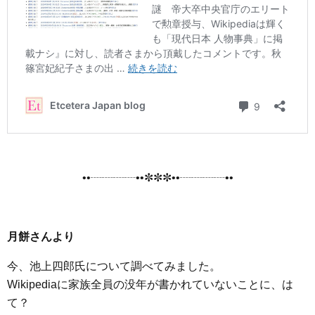
••┈┈┈┈••✼✼✼••┈┈┈┈••
月餅さんより
今、池上四郎氏について調べてみました。
Wikipediaに家族全員の没年が書かれていないことに、は
て？