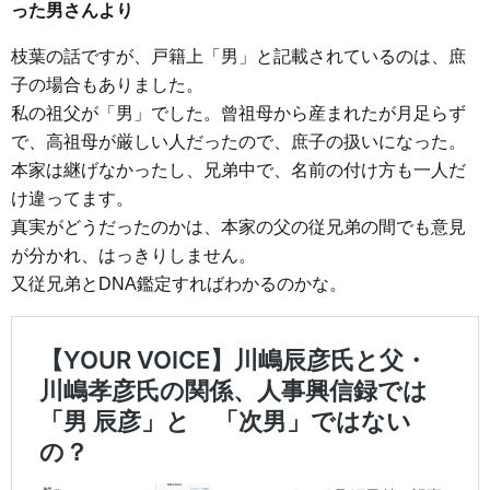
った男さんより
枝葉の話ですが、戸籍上「男」と記載されているのは、庶
子の場合もありました。
私の祖父が「男」でした。曾祖母から産まれたが月足らず
で、高祖母が厳しい人だったので、庶子の扱いになった。
本家は継げなかったし、兄弟中で、名前の付け方も一人だ
け違ってます。
真実がどうだったのかは、本家の父の従兄弟の間でも意見
が分かれ、はっきりしません。
又従兄弟とDNA鑑定すればわかるのかな。