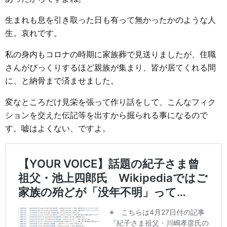
生まれも息を引き取った日も有って無かったかのような人
生。哀れです。
私の身内もコロナの時期に家族葬で見送りましたが、住職
さんがびっくりするほど親族が集まり、皆が居てくれる間
に、と納骨まで済ませました。
変なところだけ見栄を張って作り話をして、こんなフィク
ションを交えた伝記等を出すから掘られる事になるので
す。嘘はよくない、ですよ。