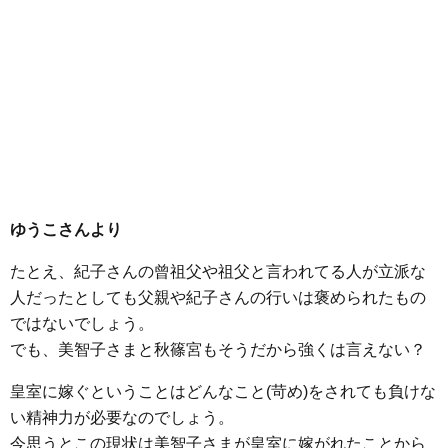
ゆうこさんより
たとえ、紀子さんの曾祖父や祖父と言われてる人が立派な
人だったとしても父親や紀子さんの行いは褒められたもの
ではないでしょう。
でも、美智子さまと秋篠宮もそうだから強くは言えない？
皇室に嫁ぐということはどんなこと(苛め)をされても負けな
い精神力が必要なのでしょう。
今思うとこの現状は美智子さまが皇室に嫁がれたことから