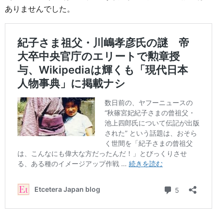
ありませんでした。