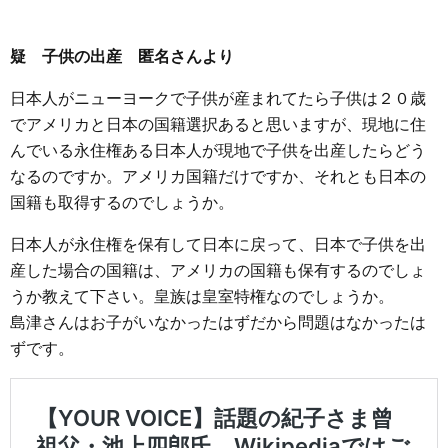
疑 子供の出産 匿名さんより
日本人がニューヨークで子供が産まれてたら子供は２０歳
でアメリカと日本の国籍選択あると思いますが、現地に住
んでいる永住権ある日本人が現地で子供を出産したらどう
なるのですか。アメリカ国籍だけですか、それとも日本の
国籍も取得するのでしょうか。
日本人が永住権を保有して日本に戻って、日本で子供を出
産した場合の国籍は、アメリカの国籍も保有するのでしょ
うか教えて下さい。皇族は皇室特権なのでしょうか。
島津さんはお子がいなかったはずだから問題はなかったは
ずです。