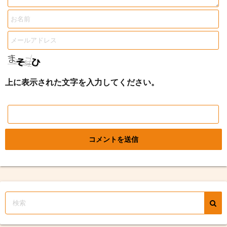
上に表示された文字を入力してください。