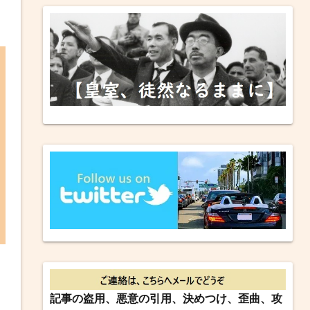
記事の盗用、悪意の引用、決めつけ、歪曲、攻