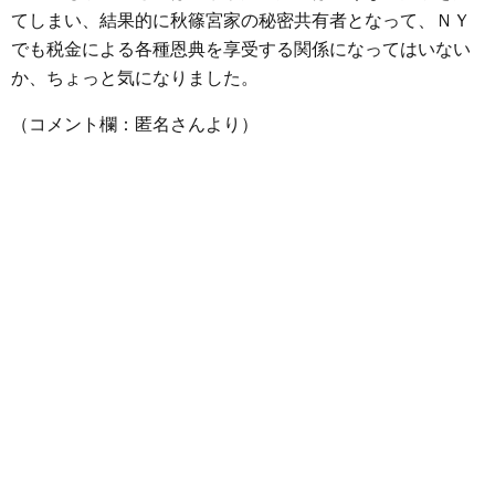
てしまい、結果的に秋篠宮家の秘密共有者となって、ＮＹ
でも税金による各種恩典を享受する関係になってはいない
か、ちょっと気になりました。
（コメント欄：匿名さんより）