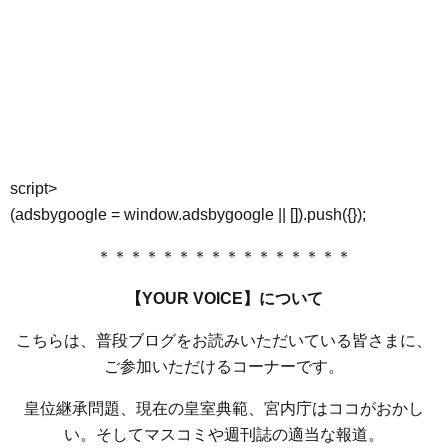
script>
(adsbygoogle = window.adsbygoogle || []).push({});
＊＊＊＊＊＊＊＊＊＊＊＊＊＊＊＊
【YOUR VOICE】について
こちらは、普段ブログをお読みいただいている皆さまに、
ご参加いただけるコーナーです。
皇位継承問題、現在の皇室典範、宮内庁はココがおかし
い。そしてマスコミや週刊誌の適当な報道。