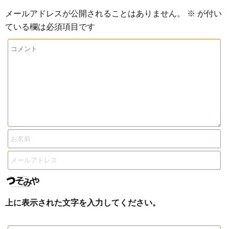
メールアドレスが公開されることはありません。
※
が付い
ている欄は必須項目です
上に表示された文字を入力してください。