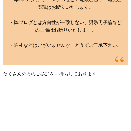
表現はお断りいたします。
・弊ブログとは方向性が一致しない、男系男子論など
の主張はお断りいたします。
・謝礼などはございませんが、どうぞご了承下さい。
たくさんの方のご参加をお待ちしております。