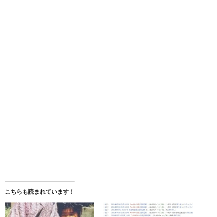
こちらも読まれています！