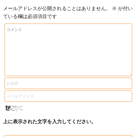
メールアドレスが公開されることはありません。
※
が付い
ている欄は必須項目です
上に表示された文字を入力してください。