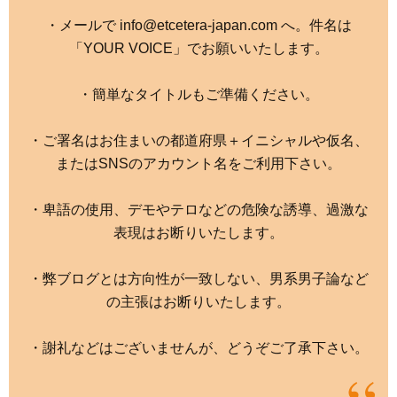
・メールで info@etcetera-japan.com へ。件名は
「YOUR VOICE」でお願いいたします。
・簡単なタイトルもご準備ください。
・ご署名はお住まいの都道府県＋イニシャルや仮名、
またはSNSのアカウント名をご利用下さい。
・卑語の使用、デモやテロなどの危険な誘導、過激な
表現はお断りいたします。
・弊ブログとは方向性が一致しない、男系男子論など
の主張はお断りいたします。
・謝礼などはございませんが、どうぞご了承下さい。