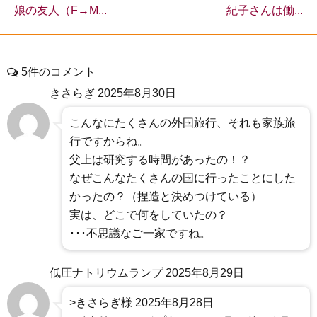
紀子さんは働...
娘の友人（F→M...
5件のコメント
きさらぎ
2025年8月30日
こんなにたくさんの外国旅行、それも家族旅
行ですからね。
父上は研究する時間があったの！？
なぜこんなたくさんの国に行ったことにした
かったの？（捏造と決めつけている）
実は、どこで何をしていたの？
･･･不思議なご一家ですね。
低圧ナトリウムランプ
2025年8月29日
>きさらぎ様 2025年8月28日