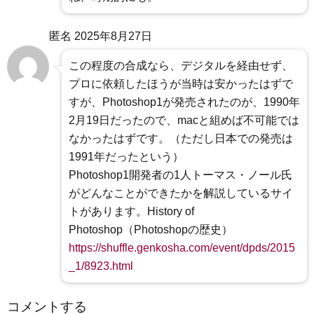
匿名
2025年8月27日
この程度の合成なら、デジタルを経由せず、
プロに依頼したほうが当時は安かったはずで
すが、Photoshop1が発売されたのが、1990年
2月19日だったので、macと組めば不可能では
なかったはずです。（ただし日本での発売は
1991年だったという）
Photoshop1開発者の1人トーマス・ノール氏
がどんなことができたかを解説しているサイ
トがあります。History of
Photoshop（Photoshopの歴史）
https://shuffle.genkosha.com/event/dpds/2015
_1/8923.html
コメントする