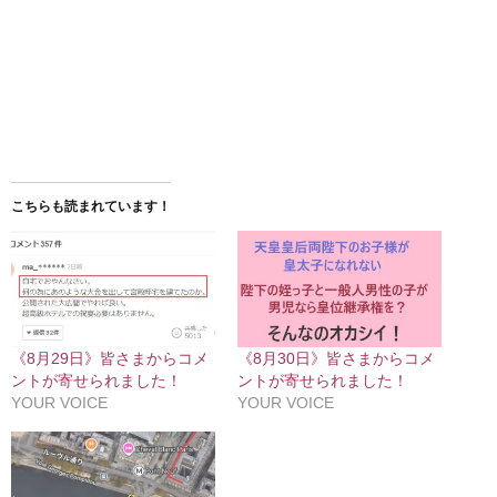
こちらも読まれています！
《8月29日》皆さまからコメ
《8月30日》皆さまからコメ
ントが寄せられました！
ントが寄せられました！
YOUR VOICE
YOUR VOICE