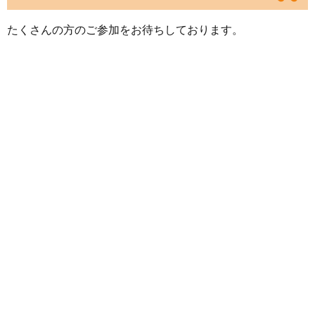
たくさんの方のご参加をお待ちしております。