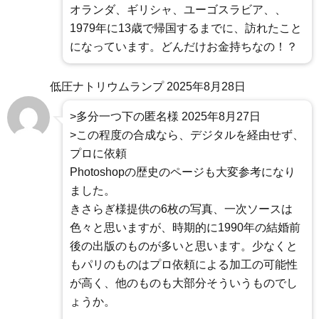
オランダ、ギリシャ、ユーゴスラビア、、
1979年に13歳で帰国するまでに、訪れたこと
になっています。どんだけお金持ちなの！？
低圧ナトリウムランプ
2025年8月28日
>多分一つ下の匿名様 2025年8月27日
>この程度の合成なら、デジタルを経由せず、
プロに依頼
Photoshopの歴史のページも大変参考になり
ました。
きさらぎ様提供の6枚の写真、一次ソースは
色々と思いますが、時期的に1990年の結婚前
後の出版のものが多いと思います。少なくと
もパリのものはプロ依頼による加工の可能性
が高く、他のものも大部分そういうものでし
ょうか。