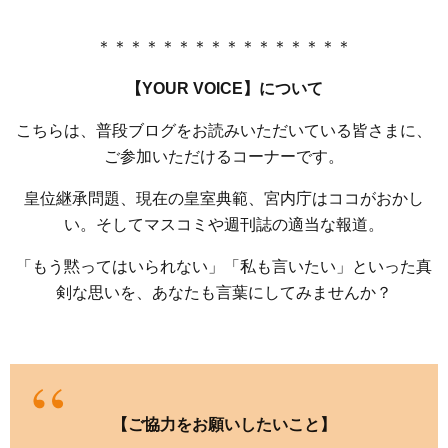
＊＊＊＊＊＊＊＊＊＊＊＊＊＊＊＊
【YOUR VOICE】について
こちらは、普段ブログをお読みいただいている皆さまに、
ご参加いただけるコーナーです。
皇位継承問題、現在の皇室典範、宮内庁はココがおかし
い。そしてマスコミや週刊誌の適当な報道。
「もう黙ってはいられない」「私も言いたい」といった真
剣な思いを、あなたも言葉にしてみませんか？
【ご協力をお願いしたいこと】