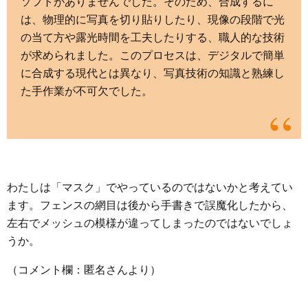
ソフトがありませんでした。そのため、合成するに
は、物理的に写真を切り貼りしたり、現像の段階で光
の当て方や露光時間を工夫したりする、職人的な技術
が求められました。このプロセスは、デジタルで簡単
に合成する現代とは異なり、写真技術の知識と熟練し
た手作業が不可欠でした。
わたしは「マスク」でやっているのではないかと考えてい
ます。フェンスの網目は後から手書きで誤魔化したから、
左右でメッシュの模様が違ってしまったのではないでしょ
うか。
（コメント欄：匿名さんより）