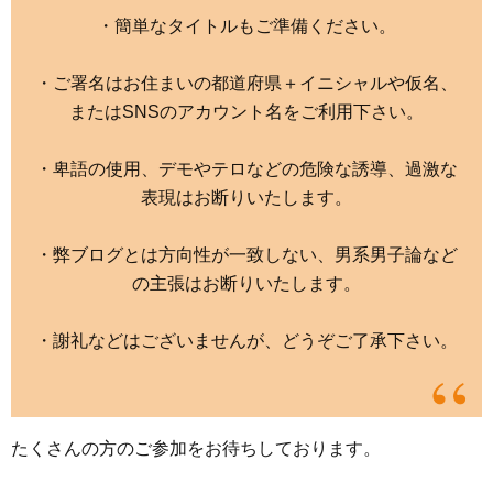
・簡単なタイトルもご準備ください。
・ご署名はお住まいの都道府県＋イニシャルや仮名、
またはSNSのアカウント名をご利用下さい。
・卑語の使用、デモやテロなどの危険な誘導、過激な
表現はお断りいたします。
・弊ブログとは方向性が一致しない、男系男子論など
の主張はお断りいたします。
・謝礼などはございませんが、どうぞご了承下さい。
たくさんの方のご参加をお待ちしております。