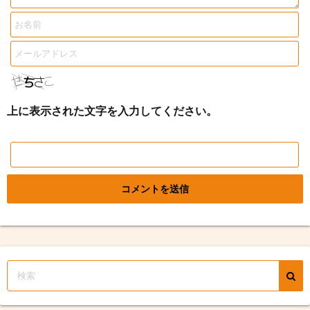
上に表示された文字を入力してください。