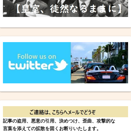
記事の盗用、悪意の引用、決めつけ、歪曲、攻撃的な
言葉を添えての拡散を固くお断りいたします。