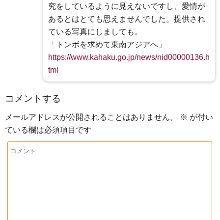
究をしているように見えないですし、愛情が
あるとはとても思えませんでした。提供され
ている写真にしましても。
「トンボを求めて東南アジアへ」
https://www.kahaku.go.jp/news/nid00000136.h
tml
コメントする
メールアドレスが公開されることはありません。
※
が付い
ている欄は必須項目です