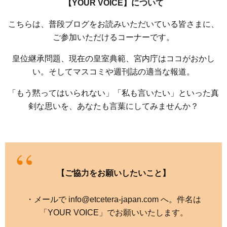
【YOUR VOICE】について
こちらは、普段ブログをお読みいただいている皆さまに、
ご参加いただけるコーナーです。
皇位継承問題、現在の皇室典範、宮内庁はココがおかし
い。そしてマスコミや週刊誌の適当な報道。
「もう黙ってはいられない」「私も言いたい」といった真
剣な思いを、あなたも言葉にしてみませんか？
【ご協力をお願いしたいこと】
・メールで info@etcetera-japan.com へ。件名は
「YOUR VOICE」でお願いいたします。