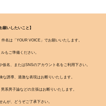
お願いしたいこと】
com へ。件名は「YOUR VOICE」でお願いいたします。
トルもご準備ください。
や仮名、またはSNSのアカウント名をご利用下さい。
険な誘導、過激な表現はお断りいたします。
、男系男子論などの主張はお断りいたします。
せんが、どうぞご了承下さい。