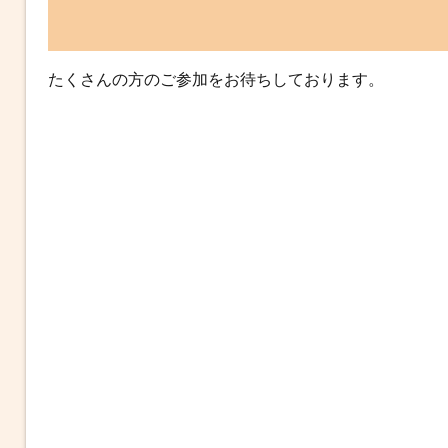
たくさんの方のご参加をお待ちしております。