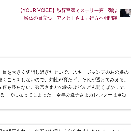
【YOUR VOICE】秋篠宮家ミステリー第二弾は
喉仏の目立つ「アノヒトさま」行方不明問題
、目を大きく切開し過ぎたせいで、スキージャンプのあの娘の
磨くことをしないので、知性が育たず、それが透けてみえる。
が何も残らない。敬宮さまとの格差はどんどん開くばかりで、
れるまでになってしまった。今年の愛子さまカレンダーは単独