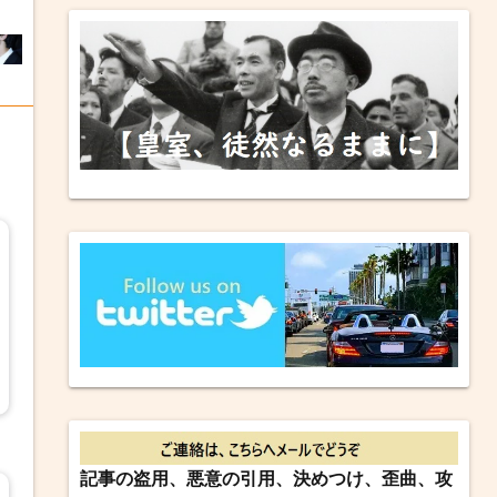
記事の盗用、悪意の引用、決めつけ、歪曲、攻