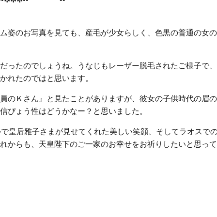
ム姿のお写真を見ても、産毛が少女らしく、色黒の普通の女の
だったのでしょうね。うなじもレーザー脱毛されたご様子で、
かれたのではと思います。
員のＫさん』と見たことがありますが、彼女の子供時代の眉の
信ぴょう性はどうかなー？と思いました。
ルで皇后雅子さまが見せてくれた美しい笑顔、そしてラオスで
れからも、天皇陛下のご一家のお幸せをお祈りしたいと思って