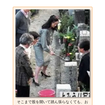
そこまで股を開いて踏ん張らなくても、お