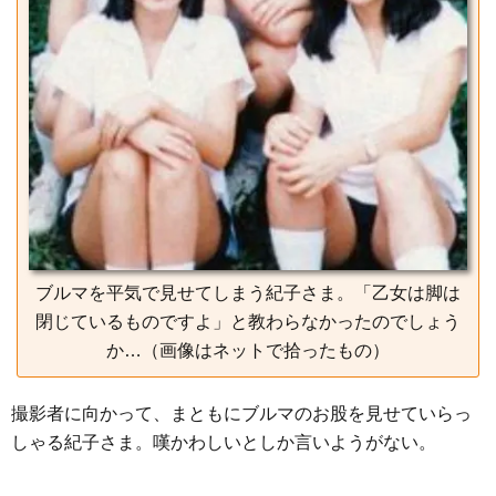
ブルマを平気で見せてしまう紀子さま。「乙女は脚は
閉じているものですよ」と教わらなかったのでしょう
か…（画像はネットで拾ったもの）
撮影者に向かって、まともにブルマのお股を見せていらっ
しゃる紀子さま。嘆かわしいとしか言いようがない。