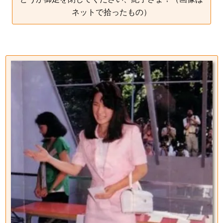
ネットで拾ったもの）