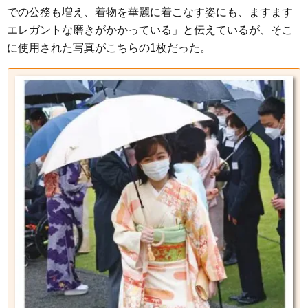
での公務も増え、着物を華麗に着こなす姿にも、ますます
エレガントな磨きがかかっている」と伝えているが、そこ
に使用された写真がこちらの1枚だった。