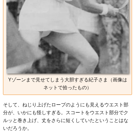
Yゾーンまで見せてしまう大胆すぎる紀子さま（画像は
ネットで拾ったもの）
そして、ねじり上げたロープのようにも見えるウエスト部
分が、いかにも怪しすぎる。スコートをウエスト部分でク
ルッと巻き上げ、丈をさらに短くしていたということはな
いだろうか。