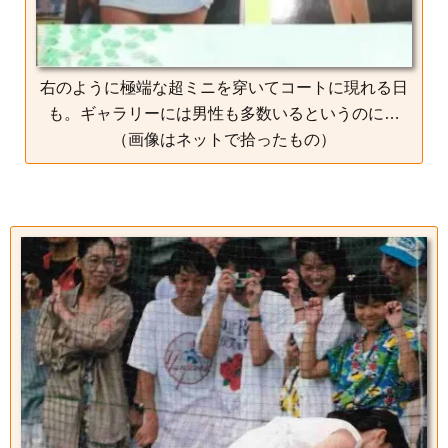
右のように極端な超ミニを穿いてコートに現れる日
も。ギャラリーには男性も多数いるというのに…
（画像はネットで拾ったもの）