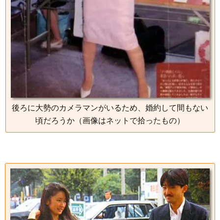
後ろに大勢のカメラマンがいるため、婚約して間もない
頃だろうか（画像はネットで拾ったもの）