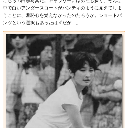
こちらの白黒写真だ。ギャラリーには男性も多く、そんな
中で白いアンダースコートがパンティのように見えてしま
うことに、羞恥心を覚えなかったのだろうか。ショートパ
ンツという選択もあったはずだが…。