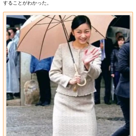
することがわかった。