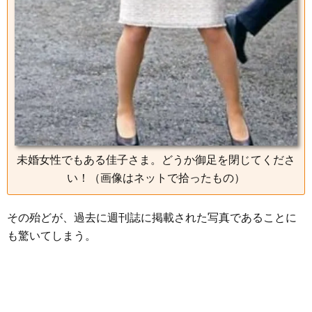
未婚女性でもある佳子さま。どうか御足を閉じてくださ
い！（画像はネットで拾ったもの）
その殆どが、過去に週刊誌に掲載された写真であることに
も驚いてしまう。