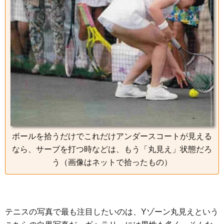
ボールを拾うだけでこれだけアンダースコートが見える
なら、サーブを打つ時などは、もう「丸見え」状態だろ
う（画像はネットで拾ったもの）
テニスの写真で最も注目したいのは、Yゾーン丸見えという