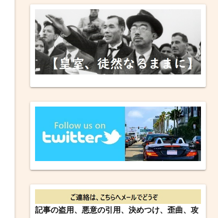
記事の盗用、悪意の引用、決めつけ、歪曲、攻