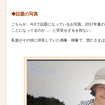
◆話題の写真
こちらが、今Xで話題になっているお写真。2017年夏
ことになってるのか…」と苦笑せざるを得ない。
私達がその頃に拝見していた画像・映像で、悠仁さまは