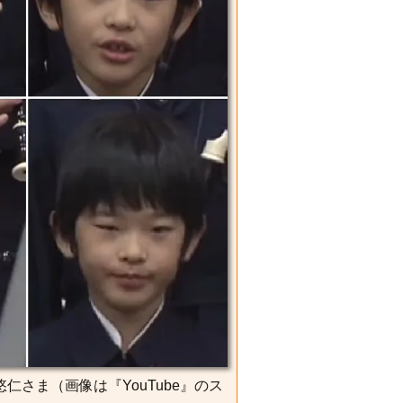
仁さま（画像は『YouTube』のス