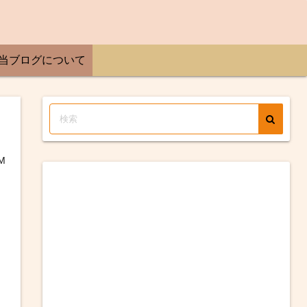
当ブログについて
M