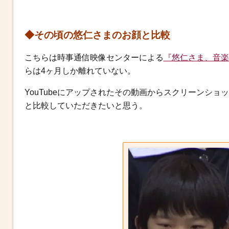
◆その頃の悠仁さまのお顔と比較
こちらは時事通信映像センターによる
『悠仁さま、音楽
らは4ヶ月しか離れていない。
YouTubeにアップされたその動画からスクリーンシ
と比較していただきたいと思う。