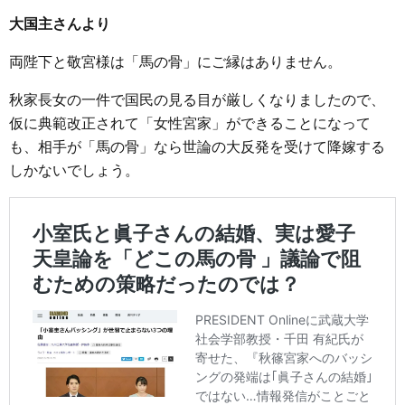
大国主さんより
両陛下と敬宮様は「馬の骨」にご縁はありません。
秋家長女の一件で国民の見る目が厳しくなりましたので、
仮に典範改正されて「女性宮家」ができることになって
も、相手が「馬の骨」なら世論の大反発を受けて降嫁する
しかないでしょう。