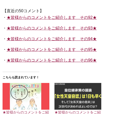
【直近の50コメント】
・
★皆様からのコメントをご紹介します その92★
・
★皆様からのコメントをご紹介します その93★
・
★皆様からのコメントをご紹介します その94★
・
★皆様からのコメントをご紹介します その95★
・
★皆様からのコメントをご紹介します その96★
こちらも読まれています！
★皆様からのコメントをご紹
★皆様からのコメントをご紹