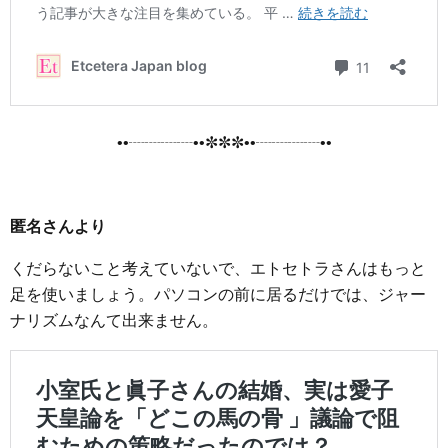
••┈┈┈┈••✼✼✼••┈┈┈┈••
匿名さんより
くだらないこと考えていないで、エトセトラさんはもっと
足を使いましょう。パソコンの前に居るだけでは、ジャー
ナリズムなんて出来ません。