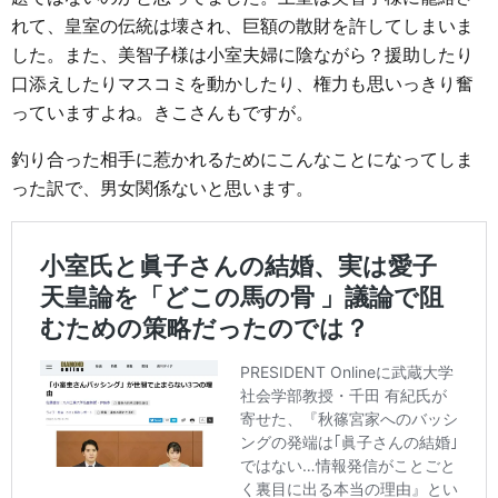
れて、皇室の伝統は壊され、巨額の散財を許してしまいま
した。また、美智子様は小室夫婦に陰ながら？援助したり
口添えしたりマスコミを動かしたり、権力も思いっきり奮
っていますよね。きこさんもですが。
釣り合った相手に惹かれるためにこんなことになってしま
った訳で、男女関係ないと思います。