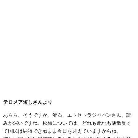
テロメア短しさんより
あらら、そうですか。流石、エトセトラジャパンさん。読
みが深いですね。秋篠については、どれも此れも胡散臭く
て国民は納得できぬまま今日を迎えていますからね。