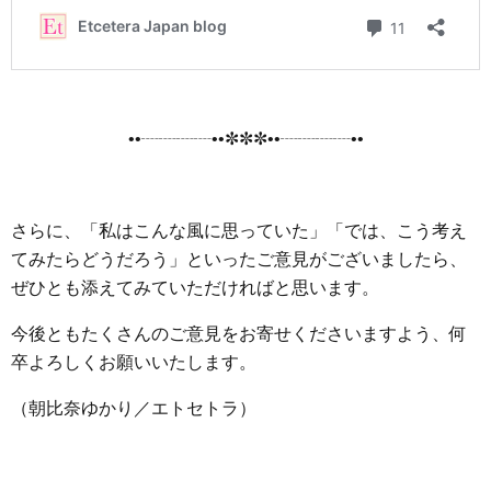
••┈┈┈┈••✼✼✼••┈┈┈┈••
さらに、「私はこんな風に思っていた」「では、こう考え
てみたらどうだろう」といったご意見がございましたら、
ぜひとも添えてみていただければと思います。
今後ともたくさんのご意見をお寄せくださいますよう、何
卒よろしくお願いいたします。
（朝比奈ゆかり／エトセトラ）