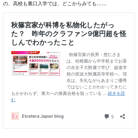
の、高校も裏口入学では、どこからみても……