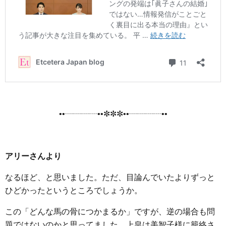
••┈┈┈┈••✼✼✼••┈┈┈┈••
アリーさんより
なるほど、と思いました。ただ、目論んでいたよりずっと
ひどかったというところでしょうか。
この「どんな馬の骨につかまるか」ですが、逆の場合も問
題ではないのかと思ってました。上皇は美智子様に籠絡さ