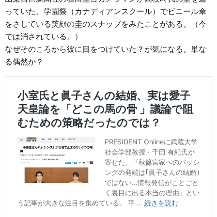
っていた。学園祭（カナディアンスクール）でビニール傘
をさしている笑顔の圭のスナップをみたことがある。（今
では消されている。）
なぜそのころから彼に目をつけていた？が気になる。単な
る偶然か？