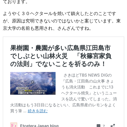
ております。
ようやく３０ヘクタールを焼いて鎮火したとのことです
が、原因は究明できないのではないかと案じています。東
京大学の名前も悪用され、さんざんですね。