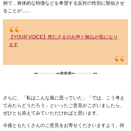
例で，身体的な特徴などを希望する反対の性別に類似させ
ることが……
【YOUR VOICE】悠仁さまのお声と喉仏が気になり
ます
••┈┈┈┈••✼✼✼••┈┈┈┈••
さらに、「私はこんな風に思っていた」「では、こう考え
てみたらどうだろう」といったご意見がございましたら、
ぜひとも添えてみていただければと思います。
今後ともたくさんのご意見をお寄せくださいますよう、何