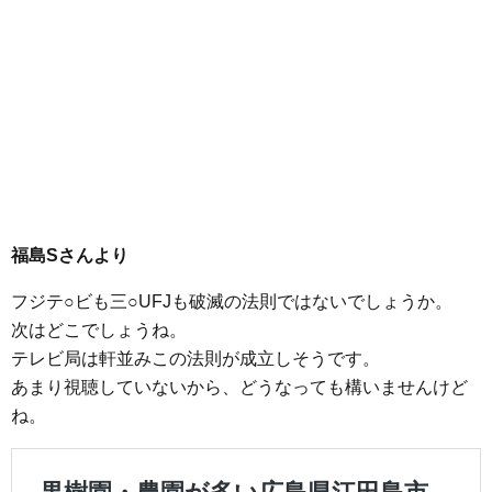
福島Sさんより
フジテ○ビも三○UFJも破滅の法則ではないでしょうか。
次はどこでしょうね。
テレビ局は軒並みこの法則が成立しそうです。
あまり視聴していないから、どうなっても構いませんけど
ね。