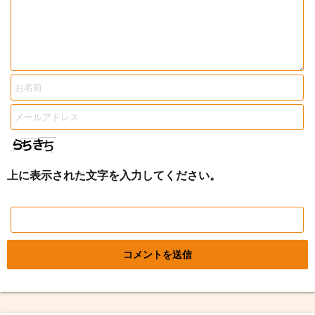
上に表示された文字を入力してください。