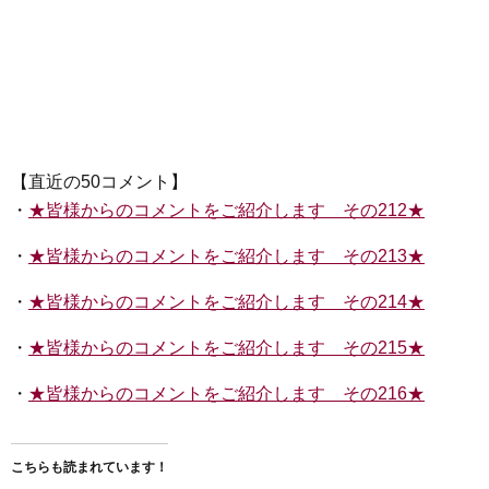
【直近の50コメント】
・
★皆様からのコメントをご紹介します その212★
・
★皆様からのコメントをご紹介します その213★
・
★皆様からのコメントをご紹介します その214★
・
★皆様からのコメントをご紹介します その215★
・
★皆様からのコメントをご紹介します その216★
こちらも読まれています！