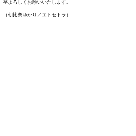
卒よろしくお願いいたします。
（朝比奈ゆかり／エトセトラ）