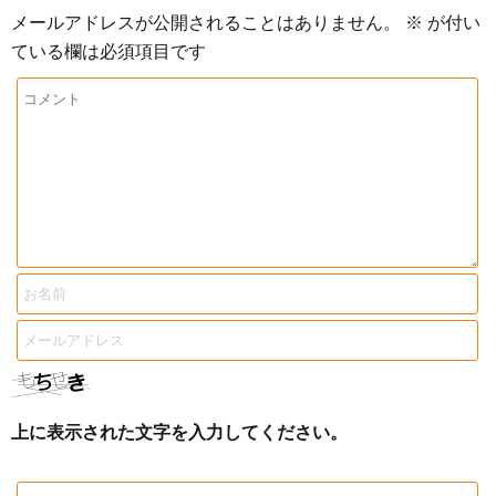
メールアドレスが公開されることはありません。
※
が付い
ている欄は必須項目です
上に表示された文字を入力してください。