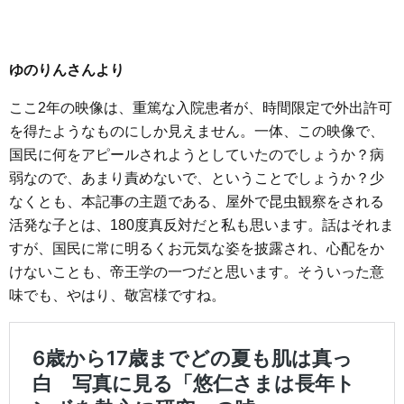
ゆのりんさんより
ここ2年の映像は、重篤な入院患者が、時間限定で外出許可
を得たようなものにしか見えません。一体、この映像で、
国民に何をアピールされようとしていたのでしょうか？病
弱なので、あまり責めないで、ということでしょうか？少
なくとも、本記事の主題である、屋外で昆虫観察をされる
活発な子とは、180度真反対だと私も思います。話はそれま
すが、国民に常に明るくお元気な姿を披露され、心配をか
けないことも、帝王学の一つだと思います。そういった意
味でも、やはり、敬宮様ですね。