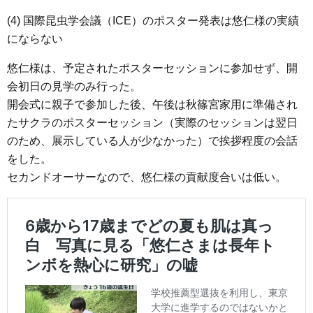
(4) 国際昆虫学会議（ICE）のポスター発表は悠仁様の実績
にならない
悠仁様は、予定されたポスターセッションに参加せず、開
会初日の見学のみ行った。
開会式に親子で参加した後、午後は秋篠宮家用に準備され
たサクラのポスターセッション（実際のセッションは翌日
のため、展示している人が少なかった）で挨拶程度の会話
をした。
セカンドオーサーなので、悠仁様の貢献度合いは低い。