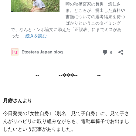
••┈┈┈┈••✼✼✼••┈┈┈┈••
月餅さんより
今日発売の｢女性自身｣（別名 見て子自身）に、見て子さ
んがリハビリに取り組みながらも、電動車椅子でお出まし
したいという記事がありました。