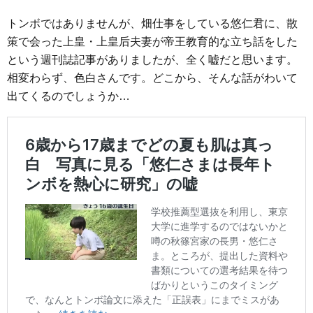
トンボではありませんが、畑仕事をしている悠仁君に、散
策で会った上皇・上皇后夫妻が帝王教育的な立ち話をした
という週刊誌記事がありましたが、全く嘘だと思います。
相変わらず、色白さんです。どこから、そんな話がわいて
出てくるのでしょうか…