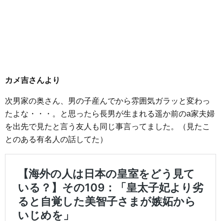
カメ吉さんより
次男家の奥さん、男の子産んでから雰囲気ガラッと変わっ
たよな・・・。と思ったら長男が生まれる遥か前のa家夫婦
を出先で見たと言う友人も同じ事言ってました。（見たこ
とのある有名人の話してた）