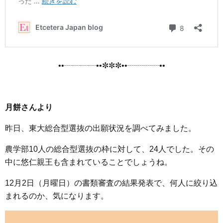
••┈┈┈┈••✼✼✼••┈┈┈┈••
月餅さんより
昨日、東大総合型選抜の出願状況を調べてみました。
農学部10人の総合型選抜の枠に対して、24人でした。その
中に悠仁親王も含まれていることでしょうね。
12月2日（月曜日）の書類審査の結果発表で、何人に絞り込
まれるのか、気になります。