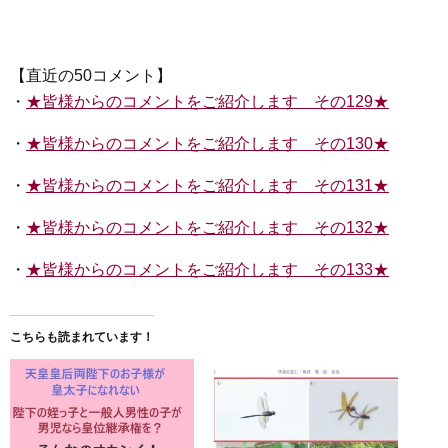
【直近の50コメント】
・
★皆様からのコメントをご紹介します その129★
・
★皆様からのコメントをご紹介します その130★
・
★皆様からのコメントをご紹介します その131★
・
★皆様からのコメントをご紹介します その132★
・
★皆様からのコメントをご紹介します その133★
こちらも読まれています！