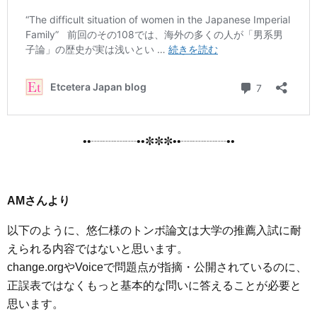
••┈┈┈┈••✼✼✼••┈┈┈┈••
AMさんより
以下のように、悠仁様のトンボ論文は大学の推薦入試に耐
えられる内容ではないと思います。
change.orgやVoiceで問題点が指摘・公開されているのに、
正誤表ではなくもっと基本的な問いに答えることが必要と
思います。