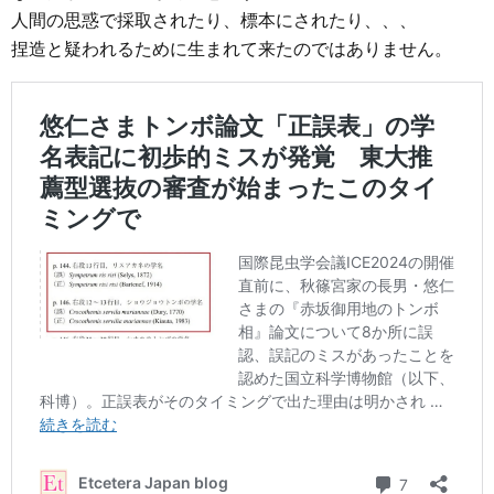
人間の思惑で採取されたり、標本にされたり、、、
捏造と疑われるために生まれて来たのではありません。