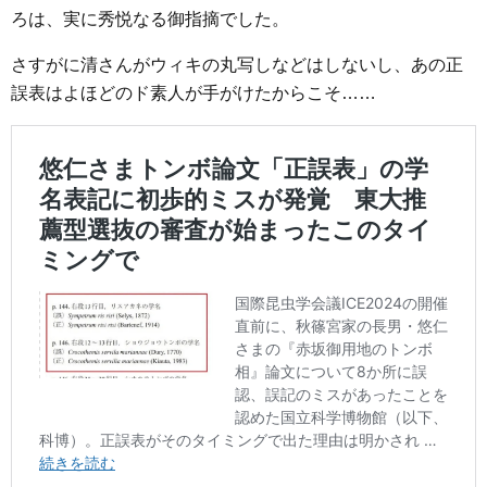
ろは、実に秀悦なる御指摘でした。
さすがに清さんがウィキの丸写しなどはしないし、あの正
誤表はよほどのド素人が手がけたからこそ……