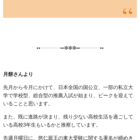
••┈┈┈┈••✼✼✼••┈┈┈┈••
月餅さんより
先月から今月にかけて、日本全国の国公立、一部の私立大
学で学校型、総合型の推薦入試が始まり、ピークを迎えて
いることと思います。
また、既に進路が決まり、残り少ない高校生活を過ごして
いる高校3年生もいるかと推察しています。
先週月曜日に、悠仁親王の東大受験に関する署名が締めき