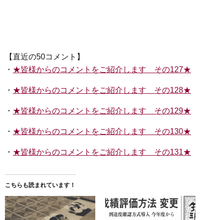
【直近の50コメント】
・
★皆様からのコメントをご紹介します その127★
・
★皆様からのコメントをご紹介します その128★
・
★皆様からのコメントをご紹介します その129★
・
★皆様からのコメントをご紹介します その130★
・
★皆様からのコメントをご紹介します その131★
こちらも読まれています！