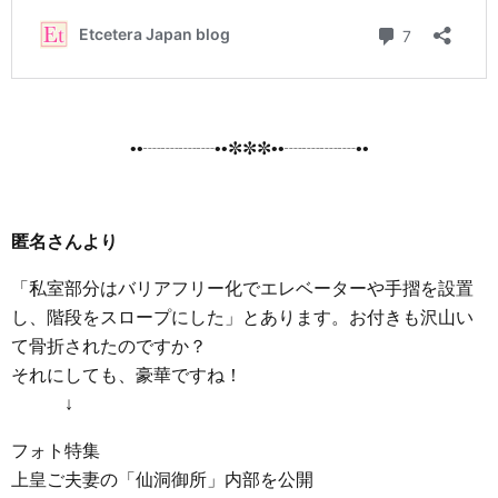
••┈┈┈┈••✼✼✼••┈┈┈┈••
匿名さんより
「私室部分はバリアフリー化でエレベーターや手摺を設置
し、階段をスロープにした」とあります。お付きも沢山い
て骨折されたのですか？
それにしても、豪華ですね！
↓
フォト特集
上皇ご夫妻の「仙洞御所」内部を公開