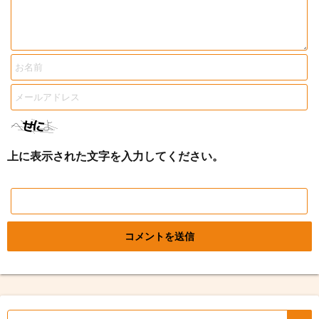
上に表示された文字を入力してください。