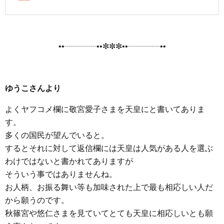
••┈┈┈┈••✼✼✼••┈┈┈┈••
ゆうこさんより
よくヤフコメ欄に敬宮愛子さまを天皇にと書いてありま
す。
多くの国民が望んでいると。
するとそれに対して返信欄には天皇は人気がある人を選ぶ
わけではないと書かれてありますが
そういう事ではありませんね。
お人柄、お振る舞い等も加味された上で最も相応しい人だ
から願うのです。
秋篠宮や悠仁さまを見ていてとても天皇に相応しいとも願