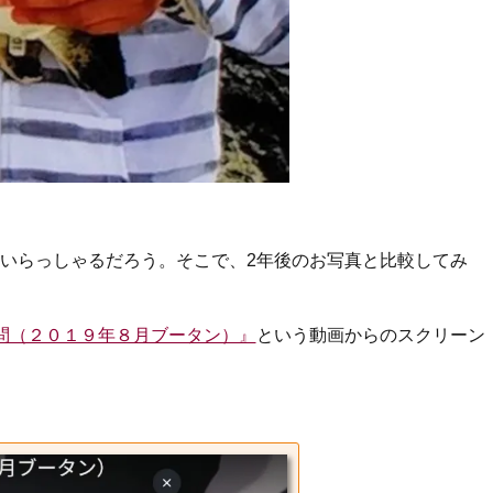
いらっしゃるだろう。そこで、2年後のお写真と比較してみ
問（２０１９年８月ブータン）』
という動画からのスクリーン