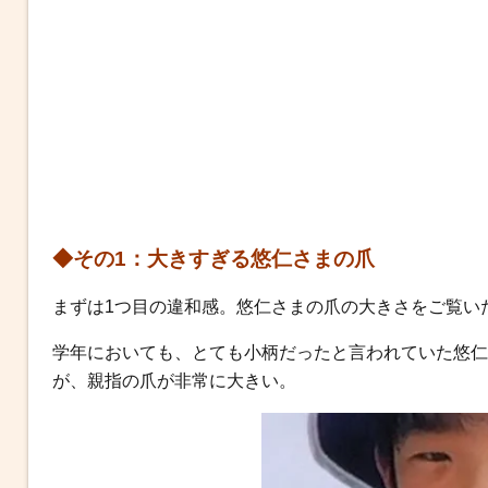
◆その1：大きすぎる悠仁さまの爪
まずは1つ目の違和感。悠仁さまの爪の大きさをご覧い
学年においても、とても小柄だったと言われていた悠仁
が、親指の爪が非常に大きい。