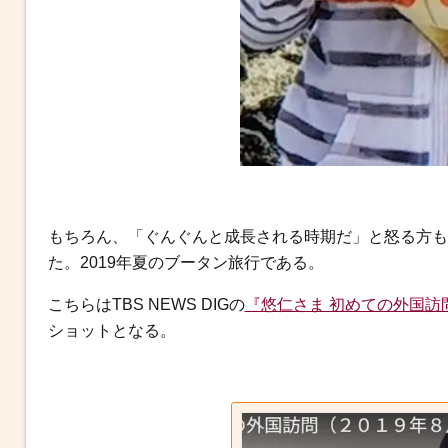
もちろん、「ぐんぐんと成長される時期だ」と怒る方も
た。2019年夏のブータン旅行である。
こちらはTBS NEWS DIGの
『悠仁さま 初めての外国訪
ショットとなる。