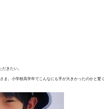
ただきたい。
さま。小学校高学年でこんなにも手が大きかったのかと驚く