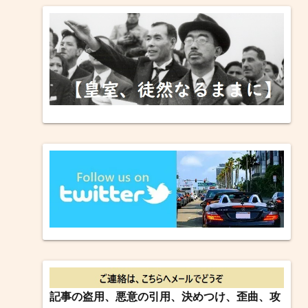
記事の盗用、悪意の引用、決めつけ、歪曲、攻