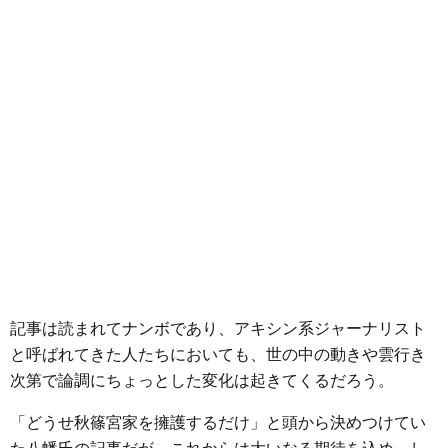
記事は読まれてナンボであり、アキシン系ジャーナリスト
と呼ばれてきた人たちにおいても、世の中の動きや雲行き
次第で論調にちょっとした変化は起きてくるだろう。
「どうせ秋篠宮家を擁護するだけ」と頭から決めつけてい