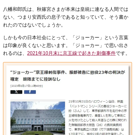
八幡和郎氏は、秋篠宮さまが本来は皇統に連なる人間では
ない、つまり安西氏の息子であると知っていて、そう書か
れたのではないでしょうか。
しかも今の日本社会にとって、「ジョーカー」という言葉
は印象が良くないと思います。「ジョーカー」で思い出さ
れるのは、
2021年10月末に京王線で起きた刺傷事件
です。