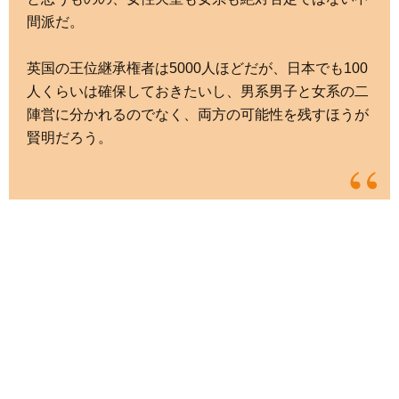
間派だ。
英国の王位継承権者は5000人ほどだが、日本でも100
人くらいは確保しておきたいし、男系男子と女系の二
陣営に分かれるのでなく、両方の可能性を残すほうが
賢明だろう。