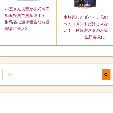
小室さん夫妻が株式や不
動産投資で資産運用？
事故死したダイアナ元妃
財務省に過少報告なら通
へのコメントだけじゃな
報者に最大3...
い！ 秋篠宮さまのお誕
生日会見に...