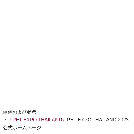
画像および参考：
・
『PET EXPO THAILAND』
PET EXPO THAILAND 2023
公式ホームページ