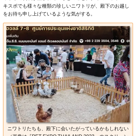
キスポでも様々な種類の珍しいニワトリが、殿下のお越し
をお待ち申し上げているような気がする。
ニワトリたちも、殿下に会いたがっているかもしれない