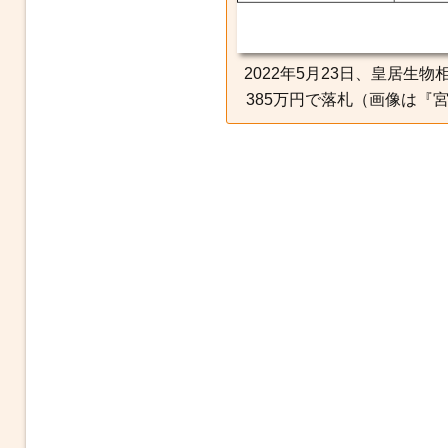
2022年5月23日、皇居生
385万円で落札（画像は『