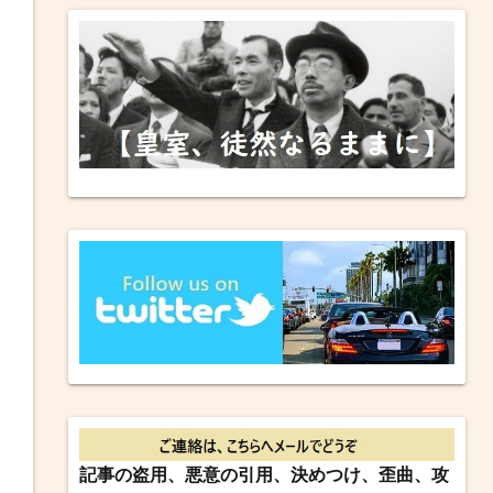
記事の盗用、悪意の引用、決めつけ、歪曲、攻