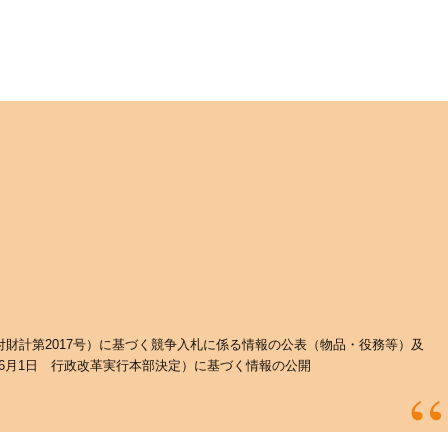
日付財計第2017号）に基づく競争入札に係る情報の公表（物品・役務等）及
6月1日 行政改革実行本部決定）に基づく情報の公開