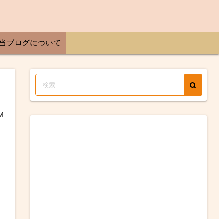
当ブログについて
M