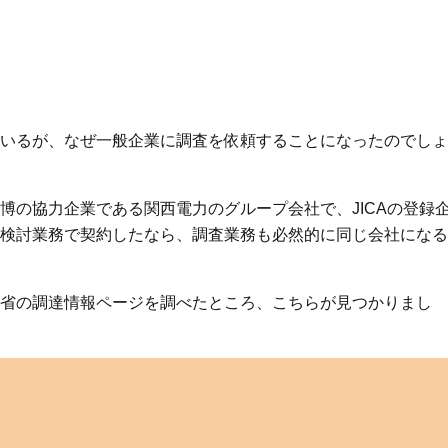
いるが、なぜ一般企業に調査を依頼することになったのでしょ
博の協力企業である関西電力のグループ会社で、JICAの登録
検討業務で契約したなら、調査業務も必然的に同じ会社になる
省の調達情報ページを調べたところ、こちらが見つかりまし