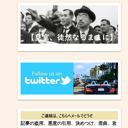
記事の盗用、悪意の引用、決めつけ、歪曲、攻