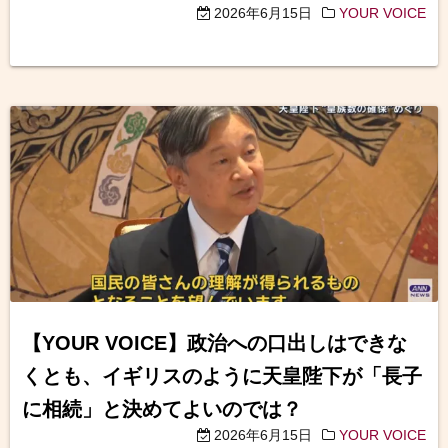
2026年6月15日
YOUR VOICE
【YOUR VOICE】政治への口出しはできな
くとも、イギリスのように天皇陛下が「長子
に相続」と決めてよいのでは？
2026年6月15日
YOUR VOICE