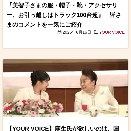
『美智子さまの服・帽子・靴・アクセサリ
ー、お引っ越しはトラック100台超』 皆さ
まのコメントを一気にご紹介
2026年6月15日
YOUR VOICE
【YOUR VOICE】麻生氏が欲しいのは、国