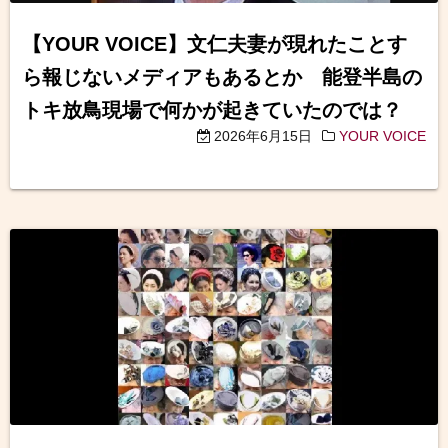
【YOUR VOICE】文仁夫妻が現れたことす
ら報じないメディアもあるとか 能登半島の
トキ放鳥現場で何かが起きていたのでは？
2026年6月15日
YOUR VOICE