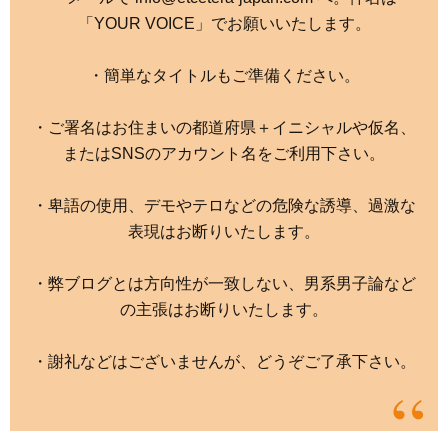
「YOUR VOICE」でお願いいたします。
・簡単なタイトルもご準備ください。
・ご署名はお住まいの都道府県＋イニシャルや仮名、
またはSNSのアカウント名をご利用下さい。
・卑語の使用、デモやテロなどの危険な誘導、過激な
表現はお断りいたします。
・弊ブログとは方向性が一致しない、男系男子論など
の主張はお断りいたします。
・謝礼などはございませんが、どうぞご了承下さい。