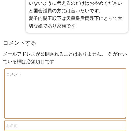
いないように考えるのだけはおやめください
と国会議員の方には言いたいです。
愛子内親王殿下は天皇皇后両陛下にとって大
切な娘であり家族です。
コメントする
メールアドレスが公開されることはありません。
※
が付い
ている欄は必須項目です