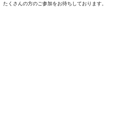
たくさんの方のご参加をお待ちしております。