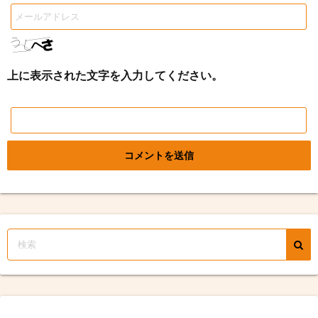
上に表示された文字を入力してください。